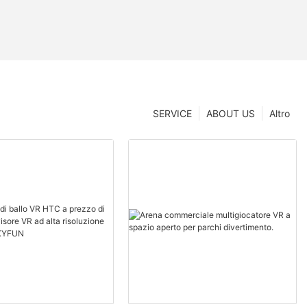
SERVICE
ABOUT US
Altro