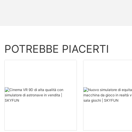
POTREBBE PIACERTI