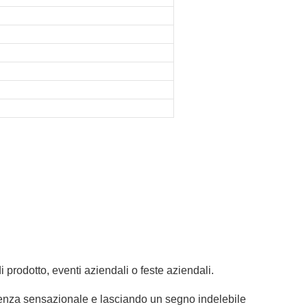
 prodotto, eventi aziendali o feste aziendali.
erienza sensazionale e lasciando un segno indelebile