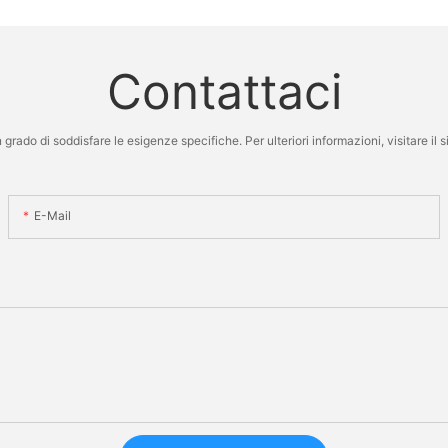
Contattaci
grado di soddisfare le esigenze specifiche. Per ulteriori informazioni, visitare il
E-Mail