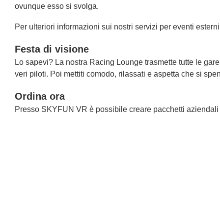
ovunque esso si svolga.
Per ulteriori informazioni sui nostri servizi per eventi 
Festa di visione
Lo sapevi? La nostra Racing Lounge trasmette tutte le gare in 
veri piloti. Poi mettiti comodo, rilassati e aspetta che si spe
Ordina ora
Presso SKYFUN VR è possibile creare pacchetti aziendali pe