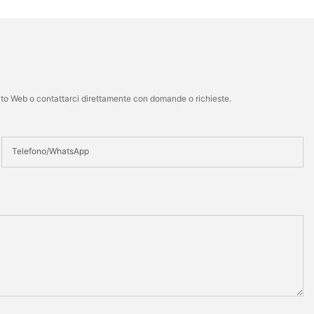
 sito Web o contattarci direttamente con domande o richieste.
Telefono/WhatsApp