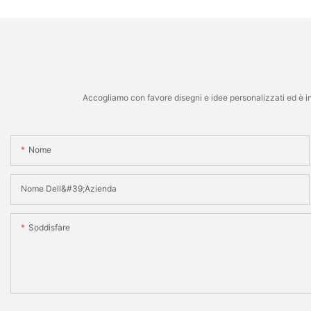
Accogliamo con favore disegni e idee personalizzati ed è in 
Nome
Nome Dell&#39;azienda
Soddisfare