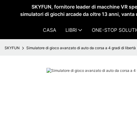
SKYFUN, fornitore leader di macchine VR spec
simulatori di giochi arcade da oltre 13 anni, vanta 
CASA
LIBRI
ONE-STOP SOLUT
SKYFUN
Simulatore di gioco avanzato di auto da corsa a 4 gradi di libertà