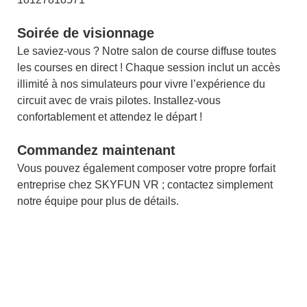
Soirée de visionnage
Le saviez-vous ? Notre salon de course diffuse toutes
les courses en direct ! Chaque session inclut un accès
illimité à nos simulateurs pour vivre l’expérience du
circuit avec de vrais pilotes. Installez-vous
confortablement et attendez le départ !
Commandez maintenant
Vous pouvez également composer votre propre forfait
entreprise chez SKYFUN VR ; contactez simplement
notre équipe pour plus de détails.