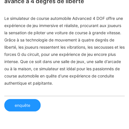
avancé à 4 degrés de liberté
Le simulateur de course automobile Advanced 4 DOF offre une
expérience de jeu immersive et réaliste, procurant aux joueurs
la sensation de piloter une voiture de course à grande vitesse.
Grâce à sa technologie de mouvement à quatre degrés de
liberté, les joueurs ressentent les vibrations, les secousses et les
forces G du circuit, pour une expérience de jeu encore plus
intense. Que ce soit dans une salle de jeux, une salle d'arcade
ou à la maison, ce simulateur est idéal pour les passionnés de
course automobile en quête d'une expérience de conduite
authentique et palpitante.
enquête