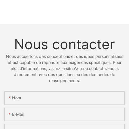
Nous contacter
Nous accueillons des conceptions et des idées personnalisées
et est capable de répondre aux exigences spécifiques. Pour
plus d'informations, visitez le site Web ou contactez-nous
directement avec des questions ou des demandes de
renseignements.
Nom
E-Mail