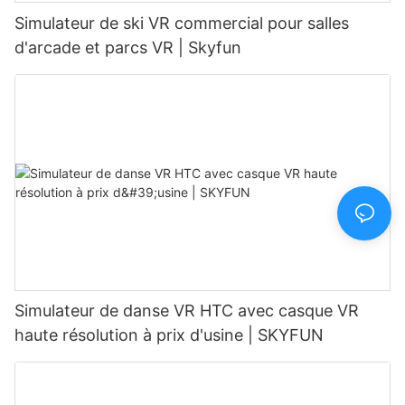
Simulateur de ski VR commercial pour salles
d'arcade et parcs VR | Skyfun
Simulateur de danse VR HTC avec casque VR
haute résolution à prix d'usine | SKYFUN