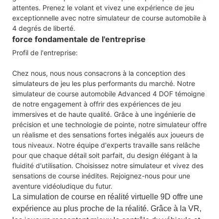
attentes. Prenez le volant et vivez une expérience de jeu
exceptionnelle avec notre simulateur de course automobile à
4 degrés de liberté.
force fondamentale de l'entreprise
Profil de l'entreprise:
Chez nous, nous nous consacrons à la conception des
simulateurs de jeu les plus performants du marché. Notre
simulateur de course automobile Advanced 4 DOF témoigne
de notre engagement à offrir des expériences de jeu
immersives et de haute qualité. Grâce à une ingénierie de
précision et une technologie de pointe, notre simulateur offre
un réalisme et des sensations fortes inégalés aux joueurs de
tous niveaux. Notre équipe d'experts travaille sans relâche
pour que chaque détail soit parfait, du design élégant à la
fluidité d'utilisation. Choisissez notre simulateur et vivez des
sensations de course inédites. Rejoignez-nous pour une
aventure vidéoludique du futur.
La simulation de course en réalité virtuelle 9D offre une
expérience au plus proche de la réalité. Grâce à la VR,