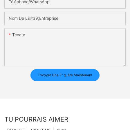
Téléphone/WhatsApp
Nom De L&#39;entreprise
Teneur
Envoyer Une Enquête Maintenant
TU POURRAIS AIMER