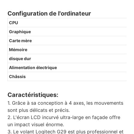
Configuration de l'ordinateur
CPU
Graphique
Carte mère
Mémoire
disque dur
Alimentation électrique
Châssis
Caractéristiques:
1. Grâce à sa conception à 4 axes, les mouvements
sont plus délicats et précis.
2. L'écran LCD incurvé ultra-large en façade offre
un impact visuel énorme.
3. Le volant Logitech G29 est plus professionnel et