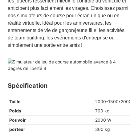
les joueurs ressentent mieux le contrôle du véhicule et
anticipent plus facilement les virages. Choisissez parmi
nos simulateurs de course pour écran unique ou en
réalité virtuelle. Idéal pour les anniversaires, les
enterrements de vie de garçon/jeune fille, les activités
de team building, les événements d'entreprise ou
simplement une sortie entre amis !
Spécification
Taille
2000*1500*2000 (
Poids
700 kg
Pouvoir
2000 W
porteur
300 kg