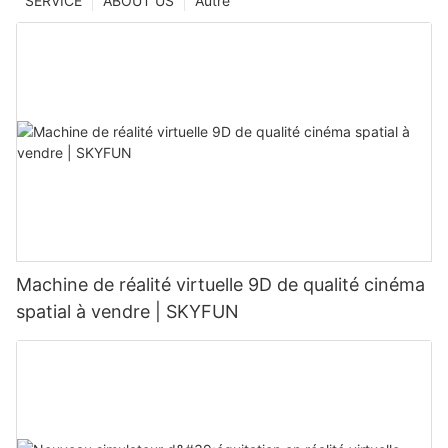
SERVICE
ABOUT US
Autre
Machine de réalité virtuelle 9D de qualité cinéma
spatial à vendre | SKYFUN