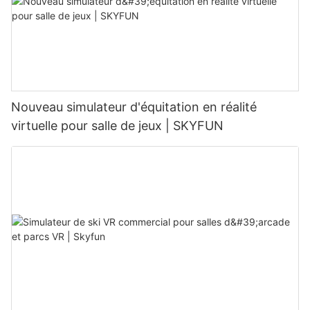
Nouveau simulateur d'équitation en réalité
virtuelle pour salle de jeux | SKYFUN