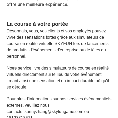
offre une meilleure expérience.
La course à votre portée
Désormais, vous, vos clients et vos employés pouvez
vivre des sensations fortes grâce aux simulateurs de
course en réalité virtuelle SKYFUN lors de lancements
de produits, d'événements d'entreprise ou de fêtes du
personnel.
Notre service livre des simulateurs de course en réalité
virtuelle directement sur le lieu de votre événement,
créant ainsi une sensation et un impact durable où qu'il
se déroule.
Pour plus d'informations sur nos services événementiels
externes, veuillez nous
contacter.sunnyzhang@skyfungame.com ou
18127818571