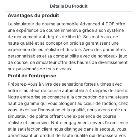
Détails Du Produit
Avantages du produit
Le simulateur de course automobile Advanced 4 DOF offre
une expérience de course immersive grâce à son système
de mouvement à 4 degrés de liberté. Ses matériaux de
haute qualité et sa conception précise garantissent une
expérience de jeu réaliste et durable. Avec des paramètres
personnalisables et sa compatibilité avec de nombreux jeux
de course, ce simulateur offre des heures de divertissement
aux passionnés de tous niveaux.
Profil de l'entreprise
Préparez-vous à vivre des sensations fortes ultimes avec
notre simulateur de course automobile à 4 degrés de liberté.
Notre entreprise se consacre à la conception de simulateurs
haut de gamme qui vous plongent au cœur de l'action, chez
vous. Axés sur l'innovation et la qualité, nous avons créé un
simulateur de pointe offrant une expérience de course
réaliste et immersive. Notre engagement envers l'excellence
et la satisfaction client nous distingue dans le secteur, vous
garantissant un produit de haute qualité qui dépassera vos