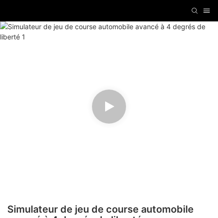
Simulateur de jeu de course automobile