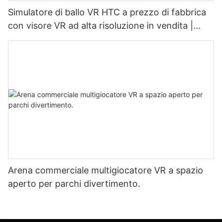
Simulatore di ballo VR HTC a prezzo di fabbrica
con visore VR ad alta risoluzione in vendita |
SKYFUN
Arena commerciale multigiocatore VR a spazio
aperto per parchi divertimento.