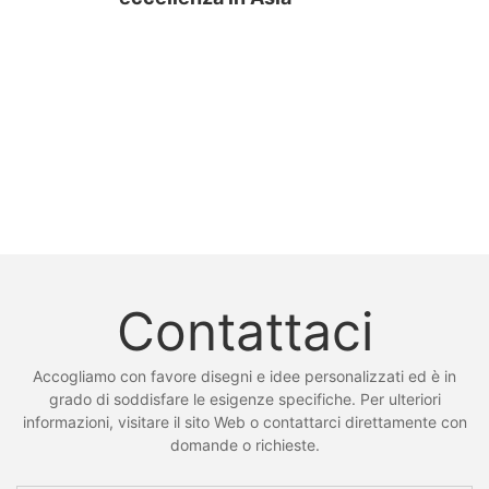
Contattaci
Accogliamo con favore disegni e idee personalizzati ed è in
grado di soddisfare le esigenze specifiche. Per ulteriori
informazioni, visitare il sito Web o contattarci direttamente con
domande o richieste.