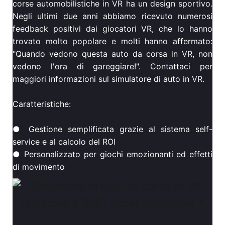
corse automobilistiche in VR ha un design sportivo.
Negli ultimi due anni abbiamo ricevuto numerosi
feedback positivi dai giocatori VR, che lo hanno
trovato molto popolare e molti hanno affermato:
"Quando vedono questa auto da corsa in VR, non
vedono l'ora di gareggiare!". Contattaci per
maggiori informazioni sul simulatore di auto in VR.
Caratteristiche:
● Gestione semplificata grazie al sistema self-
service e al calcolo del ROI
● Personalizzato per giochi emozionanti ed effetti
di movimento