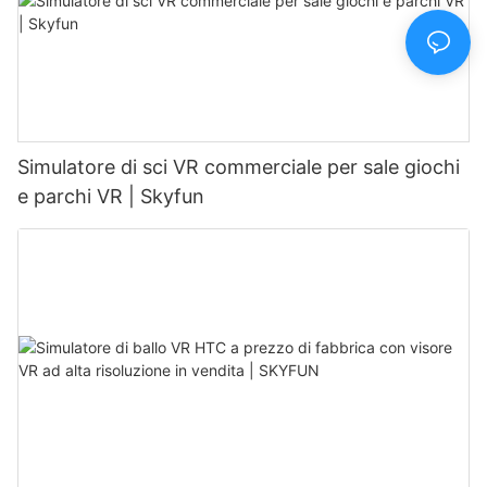
Simulatore di sci VR commerciale per sale giochi
e parchi VR | Skyfun