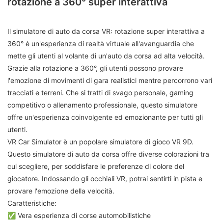
rotazione a 360° super interattiva
Il simulatore di auto da corsa VR: rotazione super interattiva a
360° è un'esperienza di realtà virtuale all'avanguardia che
mette gli utenti al volante di un'auto da corsa ad alta velocità.
Grazie alla rotazione a 360°, gli utenti possono provare
l'emozione di movimenti di gara realistici mentre percorrono vari
tracciati e terreni. Che si tratti di svago personale, gaming
competitivo o allenamento professionale, questo simulatore
offre un'esperienza coinvolgente ed emozionante per tutti gli
utenti.
VR Car Simulator è un popolare simulatore di gioco VR 9D.
Questo simulatore di auto da corsa offre diverse colorazioni tra
cui scegliere, per soddisfare le preferenze di colore del
giocatore. Indossando gli occhiali VR, potrai sentirti in pista e
provare l'emozione della velocità.
Caratteristiche:
✅ Vera esperienza di corse automobilistiche