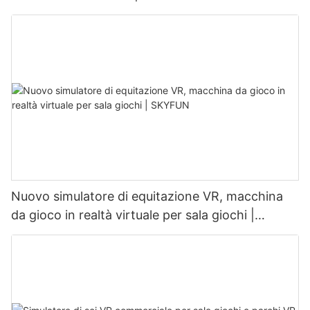
Nuovo simulatore di equitazione VR, macchina
da gioco in realtà virtuale per sala giochi |
SKYFUN