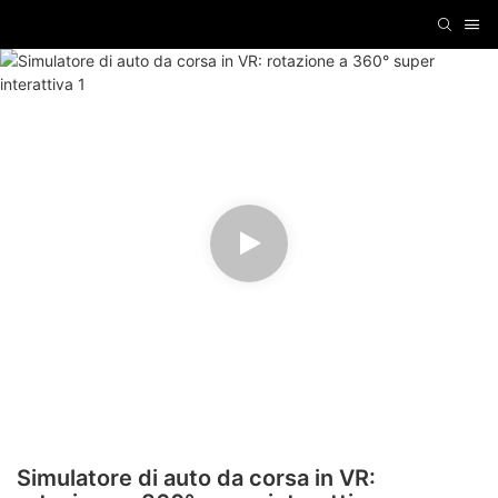
Simulatore di auto da corsa in VR: