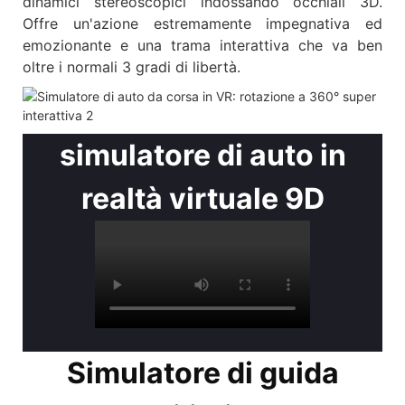
dinamici stereoscopici indossando occhiali 3D.
Offre un'azione estremamente impegnativa ed
emozionante e una trama interattiva che va ben
oltre i normali 3 gradi di libertà.
simulatore di auto in
realtà virtuale 9D
Simulatore di guida