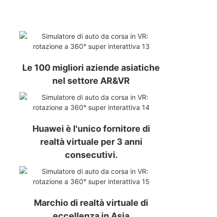
Le 100 migliori aziende asiatiche
nel settore AR&VR
Huawei è l'unico fornitore di
realtà virtuale per 3 anni
consecutivi.
Marchio di realtà virtuale di
eccellenza in Asia