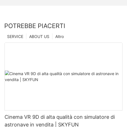
POTREBBE PIACERTI
SERVICE
ABOUT US
Altro
Cinema VR 9D di alta qualità con simulatore di
astronave in vendita | SKYFUN