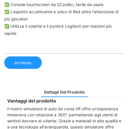
✅ Console touchscreen da 22 pollici, facile da usare
✅ L'aspetto accattivante e unico di Red attira l'attenzione di
più giocatori
✅ Utilizza il volante e il joystick Logitech per reazioni più
rapide
inchiesta
Dettagli Del Prodotto
Vantaggi del prodotto
Il nostro simulatore di auto da corsa VR offre un'esperienza
immersiva con rotazione a 360°, permettendo agli utenti di
sentirsi davvero al volante. Grazie a materiali di alta qualità e
a una tecnologia all'avanguardia, questo simulatore offre