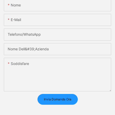
Nome
E-Mail
Telefono/WhatsApp
Nome Dell&#39;azienda
Soddisfare
Invia Domanda Ora