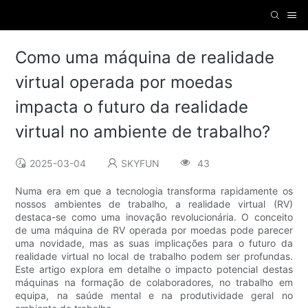
Como uma máquina de realidade
virtual operada por moedas
impacta o futuro da realidade
virtual no ambiente de trabalho?
2025-03-04
SKYFUN
43
Numa era em que a tecnologia transforma rapidamente os
nossos ambientes de trabalho, a realidade virtual (RV)
destaca-se como uma inovação revolucionária. O conceito
de uma máquina de RV operada por moedas pode parecer
uma novidade, mas as suas implicações para o futuro da
realidade virtual no local de trabalho podem ser profundas.
Este artigo explora em detalhe o impacto potencial destas
máquinas na formação de colaboradores, no trabalho em
equipa, na saúde mental e na produtividade geral no