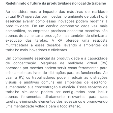
Redefinindo o futuro da produtividade no local de trabalho
Ao considerarmos o impacto das máquinas de realidade
virtual (RV) operadas por moedas no ambiente de trabalho, é
essencial avaliar como essas inovações podem redefinir a
produtividade. Em um cenário corporativo cada vez mais
competitivo, as empresas precisam encontrar maneiras não
apenas de aumentar a produção, mas também de otimizar a
execução das tarefas. A RV oferece uma resposta
multifacetada a esses desafios, levando a ambientes de
trabalho mais inovadores e eficientes.
Um componente essencial da produtividade é a capacidade
de concentração. Máquinas de realidade virtual (RV)
operadas por moedas podem servir como ferramentas para
criar ambientes livres de distrações para os funcionários. Ao
usar a RV, os trabalhadores podem reduzir as distrações
visuais e auditivas comuns em ambientes de escritório,
aumentando sua concentração e eficácia. Esses espaços de
trabalho simulados podem ser configurados para incluir
apenas ferramentas diretamente relevantes para suas
tarefas, eliminando elementos desnecessários e promovendo
uma mentalidade voltada para o foco intenso.