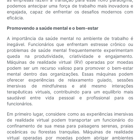
podemos antecipar uma força de trabalho mais inovadora e
engajada, capaz de enfrentar os desafios modernos com
eficácia.
Promovendo a saúde mental e o bem-estar
A importância da saúde mental no ambiente de trabalho é
inegável. Funcionários que enfrentam estresse crônico ou
problemas de saúde mental frequentemente experimentam
queda na produtividade, criatividade e engajamento.
Máquinas de realidade virtual (RV) operadas por moedas
podem ser um recurso valioso para promover o bem-estar
mental dentro das organizações. Essas máquinas podem
oferecer experiências de relaxamento guiado, sessões
imersivas de mindfulness e até mesmo interações
terapêuticas virtuais, contribuindo para um equilíbrio mais
saudável entre vida pessoal e profissional para os
funcionários.
Em primeiro lugar, considere como as experiências imersivas
de realidade virtual podem transportar um funcionário do
confinamento de sua mesa para paisagens serenas, praias
oceânicas ou florestas tranquilas. Máquinas de realidade
virtual operadas por moedas podem abrigar ambientes