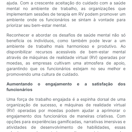
ajuda. Com a crescente aceitação do cuidado com a saúde
mental no ambiente de trabalho, as organizações que
implementam sessões de terapia em RV podem promover um
ambiente onde os funcionários se sintam à vontade para
priorizar seu bem-estar mental.
Reconhecer e abordar os desafios de saúde mental não só
beneficia os indivíduos, como também pode levar a um
ambiente de trabalho mais harmonioso e produtivo. Ao
disponibilizar recursos acessíveis de bem-estar mental
através de máquinas de realidade virtual (RV) operadas por
moedas, as empresas cultivam uma atmosfera de apoio,
garantindo que os funcionários estejam no seu melhor e
promovendo uma cultura de cuidado.
Aumentando o engajamento e a satisfação dos
funcionários
Uma força de trabalho engajada é a espinha dorsal de uma
organização de sucesso, e máquinas de realidade virtual
(RV) operadas por moedas podem ajudar a aprimorar o
engajamento dos funcionários de maneiras criativas. Com
opções para experiências gamificadas, narrativas imersivas e
atividades de desenvolvimento de habilidades, essas