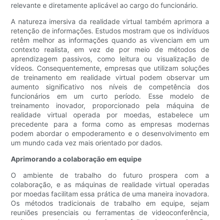
relevante e diretamente aplicável ao cargo do funcionário.
A natureza imersiva da realidade virtual também aprimora a
retenção de informações. Estudos mostram que os indivíduos
retêm melhor as informações quando as vivenciam em um
contexto realista, em vez de por meio de métodos de
aprendizagem passivos, como leitura ou visualização de
vídeos. Consequentemente, empresas que utilizam soluções
de treinamento em realidade virtual podem observar um
aumento significativo nos níveis de competência dos
funcionários em um curto período. Esse modelo de
treinamento inovador, proporcionado pela máquina de
realidade virtual operada por moedas, estabelece um
precedente para a forma como as empresas modernas
podem abordar o empoderamento e o desenvolvimento em
um mundo cada vez mais orientado por dados.
Aprimorando a colaboração em equipe
O ambiente de trabalho do futuro prospera com a
colaboração, e as máquinas de realidade virtual operadas
por moedas facilitam essa prática de uma maneira inovadora.
Os métodos tradicionais de trabalho em equipe, sejam
reuniões presenciais ou ferramentas de videoconferência,