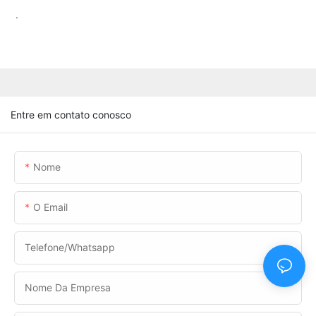
.
Entre em contato conosco
Nome
O Email
Telefone/whatsapp
Nome Da Empresa