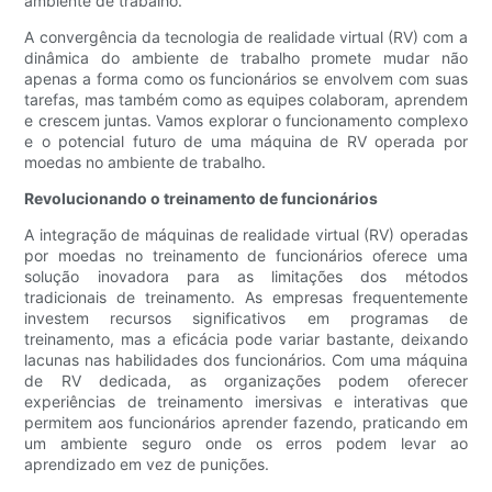
ambiente de trabalho.
A convergência da tecnologia de realidade virtual (RV) com a
dinâmica do ambiente de trabalho promete mudar não
apenas a forma como os funcionários se envolvem com suas
tarefas, mas também como as equipes colaboram, aprendem
e crescem juntas. Vamos explorar o funcionamento complexo
e o potencial futuro de uma máquina de RV operada por
moedas no ambiente de trabalho.
Revolucionando o treinamento de funcionários
A integração de máquinas de realidade virtual (RV) operadas
por moedas no treinamento de funcionários oferece uma
solução inovadora para as limitações dos métodos
tradicionais de treinamento. As empresas frequentemente
investem recursos significativos em programas de
treinamento, mas a eficácia pode variar bastante, deixando
lacunas nas habilidades dos funcionários. Com uma máquina
de RV dedicada, as organizações podem oferecer
experiências de treinamento imersivas e interativas que
permitem aos funcionários aprender fazendo, praticando em
um ambiente seguro onde os erros podem levar ao
aprendizado em vez de punições.