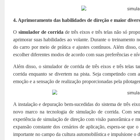
4. Aprimoramento das habilidades de direção e maior divers
O
simulador de corrida
de três eixos e três telas não só pro
aprimorar suas habilidades ao volante. Durante o treinamento 
do carro por meio de prática e ajustes contínuos. Além disso,
escolher diferentes modos de acordo com suas preferências e nív
Além disso, o simulador de corrida de três eixos e três telas
corrida enquanto se divertem na pista. Seja competindo com a
emoção e a sensação de realização proporcionadas pela pilotage
A instalação e depuração bem-sucedidas do sistema de três eixos
novo marco na tecnologia de simulação de corrida. Com seu 
experiência de simulação de direção com visão panorâmica e mu
expansão constante dos cenários de aplicação, espera-se que o 
importante no campo da cultura automobilística e impulsione o 