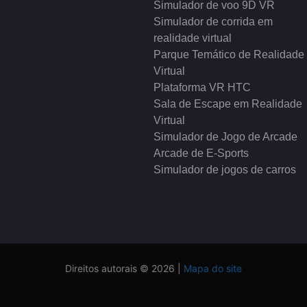
Simulador de voo 9D VR
Simulador de corrida em
realidade virtual
Parque Temático de Realidade
Virtual
Plataforma VR HTC
Sala de Escape em Realidade
Virtual
Simulador de Jogo de Arcade
Arcade de E-Sports
Simulador de jogos de carros
Direitos autorais © 2026 |
Mapa do site