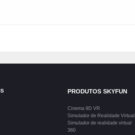
KS
PRODUTOS SKYFUN
Cinema 9D VR
Simulador de Realidade Virtual
Simulador de realidade virtual
360