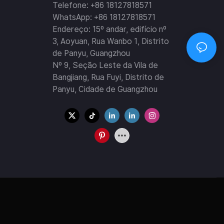
Telefone: +86 18127818571
WhatsApp: +86 18127818571
Endereço: 15º andar, edifício nº
3, Aoyuan, Rua Wanbo 1, Distrito
de Panyu, Guangzhou
Nº 9, Seção Leste da Vila de
Bangjiang, Rua Fuyi, Distrito de
Panyu, Cidade de Guangzhou