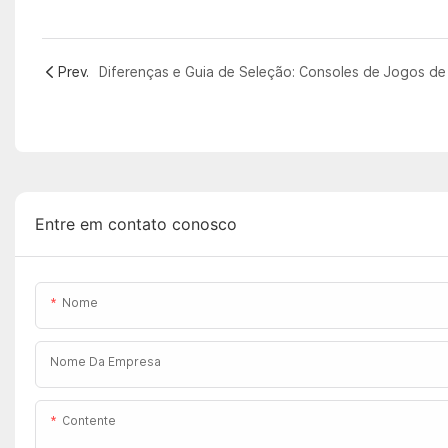
Prev.
Entre em contato conosco
Nome
Nome Da Empresa
Contente