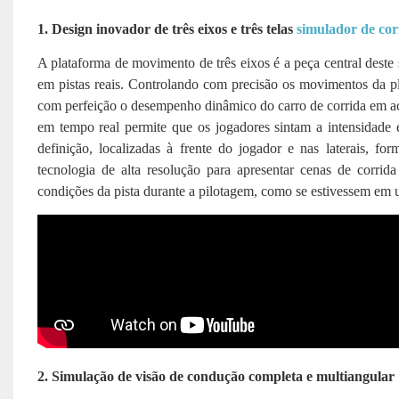
1. Design inovador de três eixos e três telas
simulador de cor
A plataforma de movimento de três eixos é a peça central deste
em pistas reais. Controlando com precisão os movimentos da pla
com perfeição o desempenho dinâmico do carro de corrida em ac
em tempo real permite que os jogadores sintam a intensidade 
definição, localizadas à frente do jogador e nas laterais, 
tecnologia de alta resolução para apresentar cenas de corrida
condições da pista durante a pilotagem, como se estivessem em 
2. Simulação de visão de condução completa e multiangular