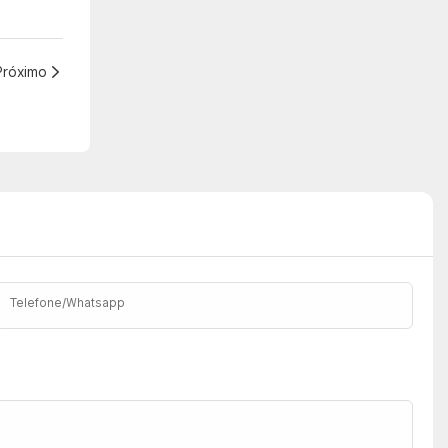
Próximo
Telefone/whatsapp