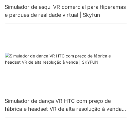
Simulador de esqui VR comercial para fliperamas
e parques de realidade virtual | Skyfun
Simulador de dança VR HTC com preço de
fábrica e headset VR de alta resolução à venda |
SKYFUN