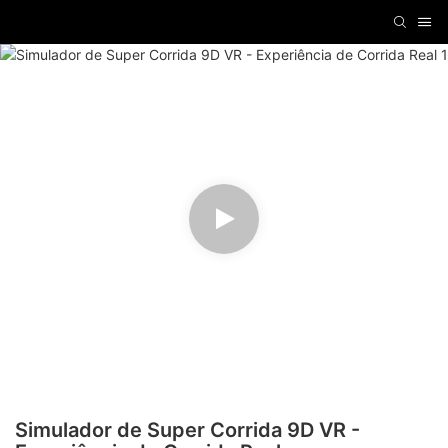
Simulador de Super Corrida 9D VR -