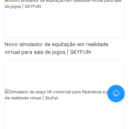
Novo simulador de equitação em realidade
virtual para sala de jogos | SKYFUN