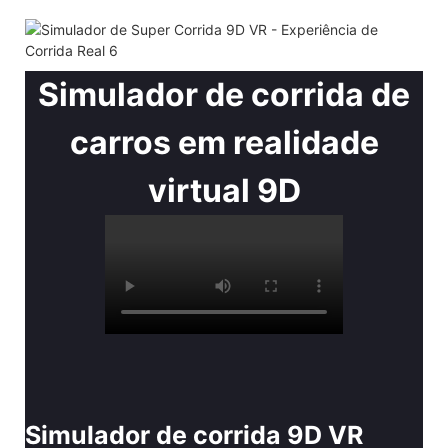
Simulador de corrida de
carros em realidade
virtual 9D
Simulador de corrida 9D VR