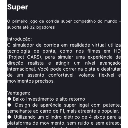
Super
O primeiro jogo de corrida super competitivo do mundo -
suporta até 32 jogadores!
Introdução:
O simulador de corrida em realidade virtual utiliza
tecnologia de ponta, como nos filmes em HD
(Project CARS), para simular uma experiência de
direção realista e atingir um nível avançado
internacional. Você pode correr na pista e desfrutar
de um assento confortável, volante flexível e
movimentos precisos.
Vantagem:
● Baixo investimento e alto retorno
● Design de aparência super legal com patente,
semelhante ao carro de F1, mais atraente e popular.
● Utilizando um cilindro elétrico de 4 eixos para a
plataforma de movimento, sem ruído e sem atraso,