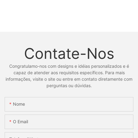
Contate-Nos
Congratulamo-nos com designs e idéias personalizados e é
capaz de atender aos requisitos específicos. Para mais
informações, visite o site ou entre em contato diretamente com
perguntas ou dúvidas.
Nome
O Email