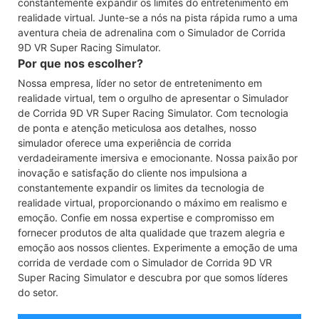
constantemente expandir os limites do entretenimento em
realidade virtual. Junte-se a nós na pista rápida rumo a uma
aventura cheia de adrenalina com o Simulador de Corrida
9D VR Super Racing Simulator.
Por que nos escolher?
Nossa empresa, líder no setor de entretenimento em
realidade virtual, tem o orgulho de apresentar o Simulador
de Corrida 9D VR Super Racing Simulator. Com tecnologia
de ponta e atenção meticulosa aos detalhes, nosso
simulador oferece uma experiência de corrida
verdadeiramente imersiva e emocionante. Nossa paixão por
inovação e satisfação do cliente nos impulsiona a
constantemente expandir os limites da tecnologia de
realidade virtual, proporcionando o máximo em realismo e
emoção. Confie em nossa expertise e compromisso em
fornecer produtos de alta qualidade que trazem alegria e
emoção aos nossos clientes. Experimente a emoção de uma
corrida de verdade com o Simulador de Corrida 9D VR
Super Racing Simulator e descubra por que somos líderes
do setor.