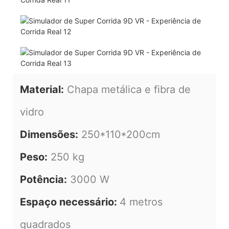
Material:
Chapa metálica e fibra de
vidro
Dimensões:
250*110*200cm
Peso:
250 kg
Potência:
3000 W
Espaço necessário:
4 metros
quadrados