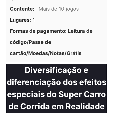
Contente:
Mais de 10 jogos
Lugares:
1
Formas de pagamento: Leitura de
código/Passe de
cartão/Moedas/Notas/Grátis
Diversificação e
diferenciação dos efeitos
especiais do Super Carro
de Corrida em Realidade