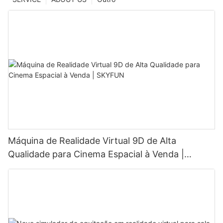
Máquina de Realidade Virtual 9D de Alta
Qualidade para Cinema Espacial à Venda |
SKYFUN