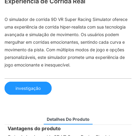
Experiência de Corrida Real
O simulador de corrida 9D VR Super Racing Simulator oferece
uma experiência de corrida hiper-realista com sua tecnologia
avançada e simulação de movimento. Os usuários podem
mergulhar em corridas emocionantes, sentindo cada curva e
movimento da pista. Com múltiplos modos de jogo e opções
personalizáveis, este simulador promete uma experiência de
jogo emocionante e inesquecível.
investigação
Detalhes Do Produto
Vantagens do produto