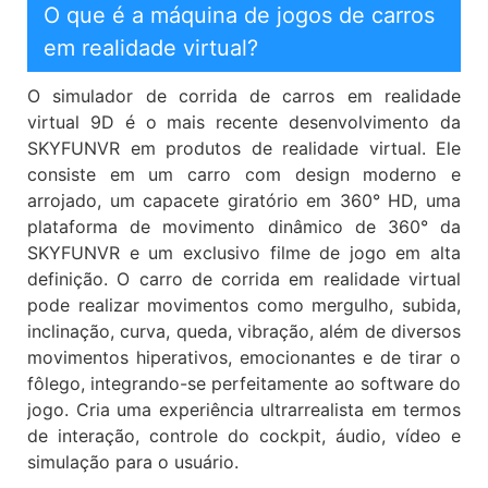
O que é a máquina de jogos de carros
em realidade virtual?
O simulador de corrida de carros em realidade
virtual 9D é o mais recente desenvolvimento da
SKYFUNVR em produtos de realidade virtual. Ele
consiste em um carro com design moderno e
arrojado, um capacete giratório em 360° HD, uma
plataforma de movimento dinâmico de 360° da
SKYFUNVR e um exclusivo filme de jogo em alta
definição. O carro de corrida em realidade virtual
pode realizar movimentos como mergulho, subida,
inclinação, curva, queda, vibração, além de diversos
movimentos hiperativos, emocionantes e de tirar o
fôlego, integrando-se perfeitamente ao software do
jogo. Cria uma experiência ultrarrealista em termos
de interação, controle do cockpit, áudio, vídeo e
simulação para o usuário.