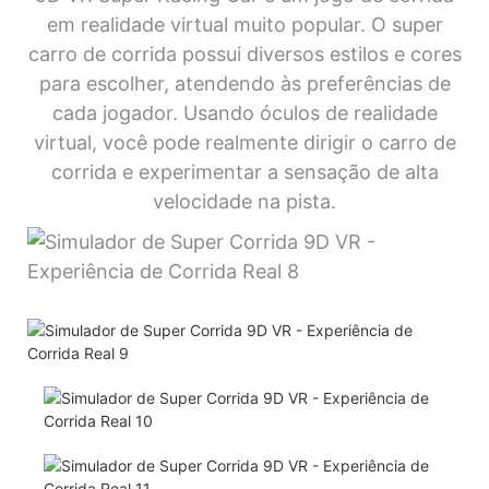
em realidade virtual muito popular. O super
carro de corrida possui diversos estilos e cores
para escolher, atendendo às preferências de
cada jogador. Usando óculos de realidade
virtual, você pode realmente dirigir o carro de
corrida e experimentar a sensação de alta
velocidade na pista.