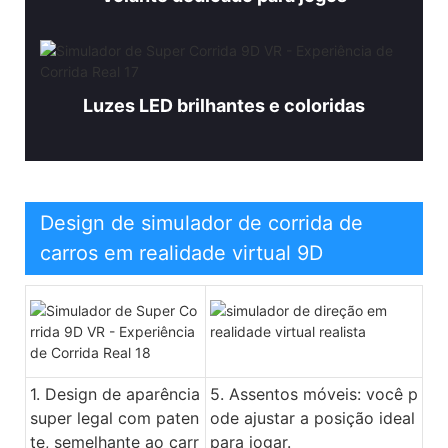
Luzes LED brilhantes e coloridas
Design de simulador de corrida de
carros em realidade virtual 9D
1. Design de aparência
5. Assentos móveis: você p
super legal com paten
ode ajustar a posição ideal
te, semelhante ao carr
para jogar.