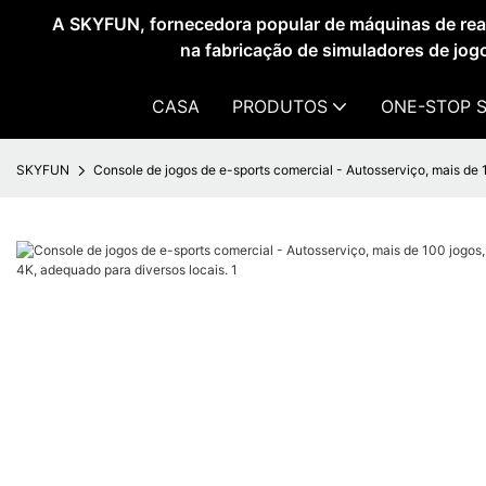
A SKYFUN, fornecedora popular de máquinas de reali
na fabricação de simuladores de jog
CASA
PRODUTOS
ONE-STOP 
SKYFUN
Console de jogos de e-sports comercial - Autosserviço, mais de 