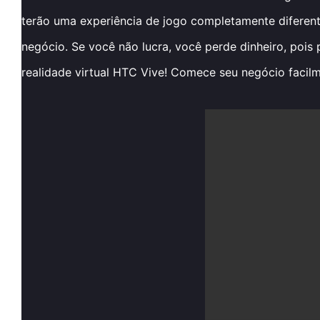
terão uma experiência de jogo completamente diferent
negócio. Se você não lucra, você perde dinheiro, pois p
realidade virtual HTC Vive! Comece seu negócio facilm