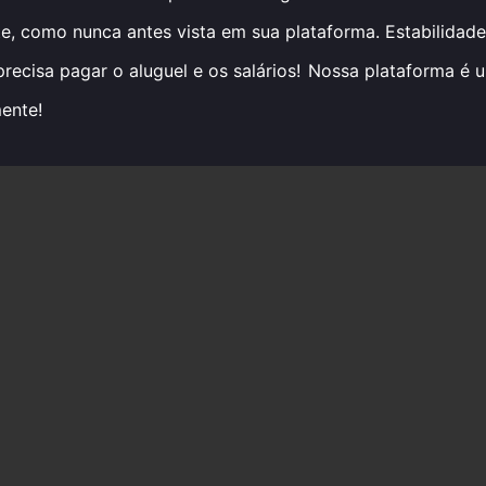
e, como nunca antes vista em sua plataforma. Estabilidade
recisa pagar o aluguel e os salários!
Nossa plataforma é u
ente!