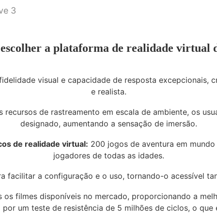
escolher a plataforma de realidade virtua
idelidade visual e capacidade de resposta excepcionais, c
e realista.
 recursos de rastreamento em escala de ambiente, os usu
designado, aumentando a sensação de imersão.
s de realidade virtual:
200 jogos de aventura em mundo a
jogadores de todas as idades.
 facilitar a configuração e o uso, tornando-o acessível tan
os filmes disponíveis no mercado, proporcionando a melh
por um teste de resistência de 5 milhões de ciclos, o que 