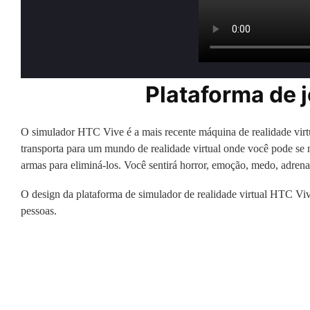
Plataforma de 
O simulador HTC Vive é a mais recente máquina de realidade vir
transporta para um mundo de realidade virtual onde você pode se 
armas para eliminá-los. Você sentirá horror, emoção, medo, adrenali
O design da plataforma de simulador de realidade virtual HTC Viv
pessoas.