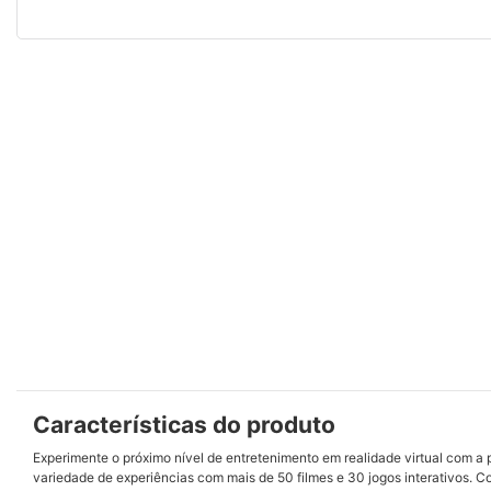
Características do produto
Experimente o próximo nível de entretenimento em realidade virtual com 
variedade de experiências com mais de 50 filmes e 30 jogos interativos. C