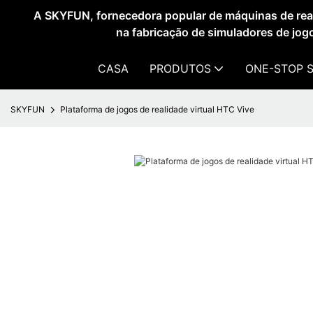
A SKYFUN, fornecedora popular de máquinas de reali
na fabricação de simuladores de jog
CASA
PRODUTOS
ONE-STOP 
SKYFUN
Plataforma de jogos de realidade virtual HTC Vive