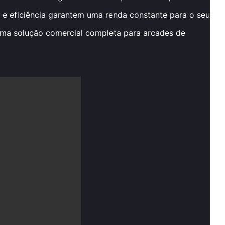
 e eficiência garantem uma renda constante para o seu
ma solução comercial completa para arcades de