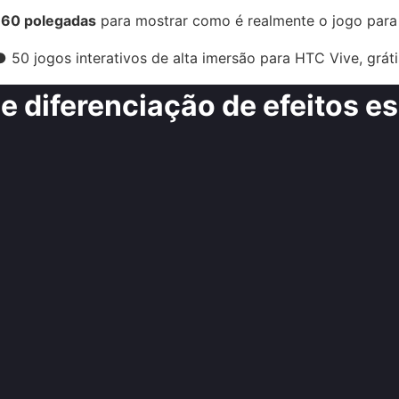
 60 polegadas
para mostrar como é realmente o jogo para 
● 50 jogos interativos de alta imersão para HTC Vive, gráti
 e diferenciação de efeitos e