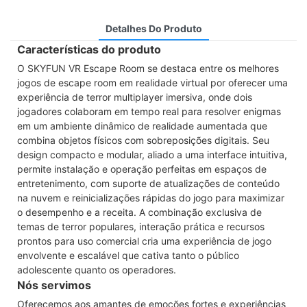
Detalhes Do Produto
Características do produto
O SKYFUN VR Escape Room se destaca entre os melhores
jogos de escape room em realidade virtual por oferecer uma
experiência de terror multiplayer imersiva, onde dois
jogadores colaboram em tempo real para resolver enigmas
em um ambiente dinâmico de realidade aumentada que
combina objetos físicos com sobreposições digitais. Seu
design compacto e modular, aliado a uma interface intuitiva,
permite instalação e operação perfeitas em espaços de
entretenimento, com suporte de atualizações de conteúdo
na nuvem e reinicializações rápidas do jogo para maximizar
o desempenho e a receita. A combinação exclusiva de
temas de terror populares, interação prática e recursos
prontos para uso comercial cria uma experiência de jogo
envolvente e escalável que cativa tanto o público
adolescente quanto os operadores.
Nós servimos
Oferecemos aos amantes de emoções fortes e experiências