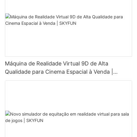
Máquina de Realidade Virtual 9D de Alta
Qualidade para Cinema Espacial à Venda |
SKYFUN