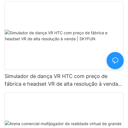
Simulador de dança VR HTC com preço de
fábrica e headset VR de alta resolução à venda |
SKYFUN