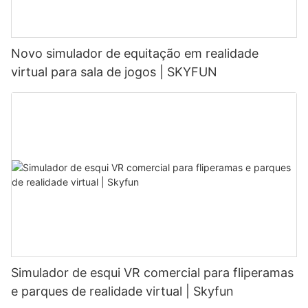
Novo simulador de equitação em realidade
virtual para sala de jogos | SKYFUN
Simulador de esqui VR comercial para fliperamas
e parques de realidade virtual | Skyfun