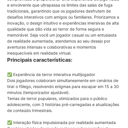
e envolvente que ultrapassa os limites das salas de fuga
tradicionais, garantindo que os jogadores desfrutem de
desafios interativos com amigos ou familiares. Priorizamos a
inovação, o design intuitivo e experiências imersivas de alta
qualidade que dão vida ao terror de forma segura e
memorável. Seja você um jogador casual ou um entusiasta
de realidade aumentada, atendemos ao seu desejo por
aventuras intensas e colaborativas e momentos
inesquecíveis em realidade virtual.
Principais características:
✅ Experiência de terror interativa multijogador
Dois jogadores colaboram simultaneamente em cenários de
tirar o fôlego, resolvendo enigmas para escapar em 15 a 30
minutos (temporizador ajustável).
Temas de terror populares, otimizados para o público
adolescente, com 3 histórias pré-carregadas e atualizações
de conteúdo trimestrais.
✅ Interação física impulsionada por realidade aumentada