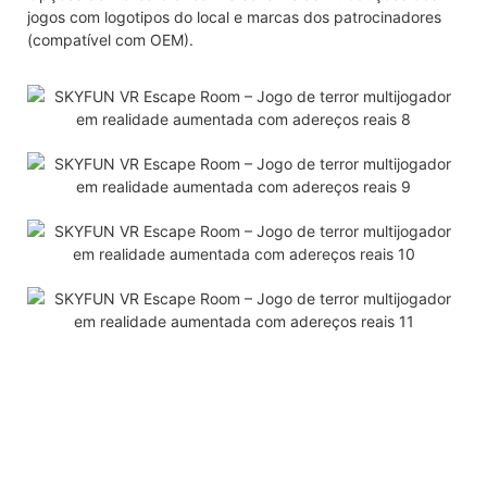
jogos com logotipos do local e marcas dos patrocinadores
(compatível com OEM).