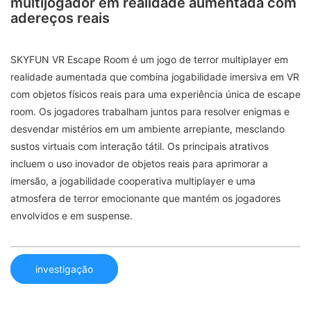
multijogador em realidade aumentada com
adereços reais
SKYFUN VR Escape Room é um jogo de terror multiplayer em
realidade aumentada que combina jogabilidade imersiva em VR
com objetos físicos reais para uma experiência única de escape
room. Os jogadores trabalham juntos para resolver enigmas e
desvendar mistérios em um ambiente arrepiante, mesclando
sustos virtuais com interação tátil. Os principais atrativos
incluem o uso inovador de objetos reais para aprimorar a
imersão, a jogabilidade cooperativa multiplayer e uma
atmosfera de terror emocionante que mantém os jogadores
envolvidos e em suspense.
investigação