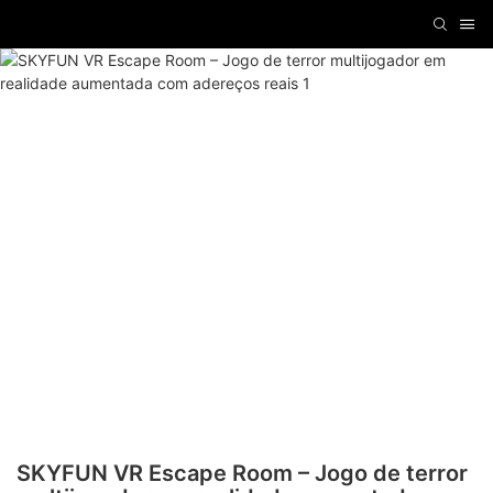
SKYFUN VR Escape Room – Jogo de terror