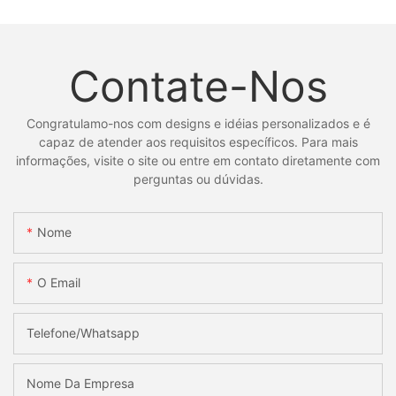
Contate-Nos
Congratulamo-nos com designs e idéias personalizados e é
capaz de atender aos requisitos específicos. Para mais
informações, visite o site ou entre em contato diretamente com
perguntas ou dúvidas.
Nome
O Email
Telefone/whatsapp
Nome Da Empresa