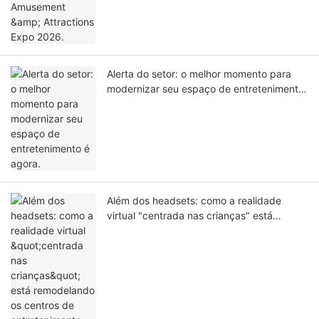
Alerta do setor: o melhor momento para
modernizar seu espaço de entretenimento
é agora.
Além dos headsets: como a realidade
virtual "centrada nas crianças" está
remodelando os centros de entretenimento
familiar em 2026.