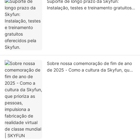
Suporte de longo prazo da Skyfun:
Instalação, testes e treinamento gratuitos
oferecidos pela Skyfun.
Sobre nossa comemoração de fim de ano
de 2025 - Como a cultura da Skyfun, que
prioriza as pessoas, impulsiona a
fabricação de realidade virtual de classe
mundial | SKYFUN