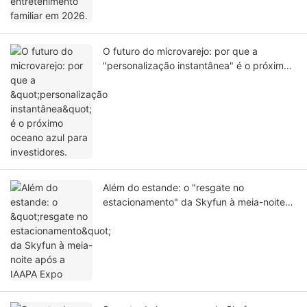
O futuro do microvarejo: por que a
"personalização instantânea" é o próximo
oceano azul para investidores.
Além do estande: o "resgate no
estacionamento" da Skyfun à meia-noite
após a IAAPA Expo