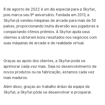
8 de agosto de 2022 é um dia especial para a Skyfun,
pois marca seu 9º aniversário. Fundada em 2013, a
Skyfun já vendeu máquinas de arcade para mais de 50
países, proporcionando muita diversão aos jogadores e
conquistando ótimos prêmios. A Skyfun ajuda seus
clientes a obterem bons resultados nos negócios com
suas máquinas de arcade e de realidade virtual.
Graças ao apoio dos clientes, a Skyfun pode se
aprimorar cada vez mais. Seja no desenvolvimento de
novos produtos ou na fabricação, estamos cada vez
mais maduros.
Além disso, graças ao trabalho árduo da equipe da
Skyfun, a Skyfun pôde se desenvolver e prosperar.