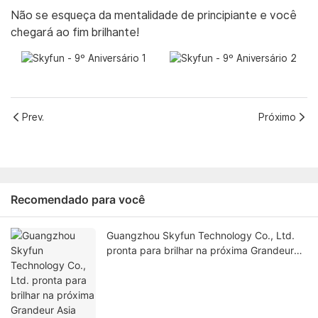
Não se esqueça da mentalidade de principiante e você
chegará ao fim brilhante!
Prev.
Próximo
Recomendado para você
Guangzhou Skyfun Technology Co., Ltd.
pronta para brilhar na próxima Grandeur
Asia Amusement & Attractions Expo 2026.