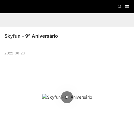
Skyfun - 9º Aniversário
2022-08-29