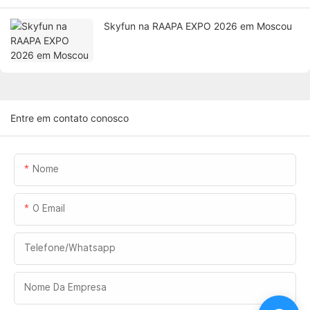
Skyfun na RAAPA EXPO 2026 em Moscou
Entre em contato conosco
Nome
O Email
Telefone/whatsapp
Nome Da Empresa