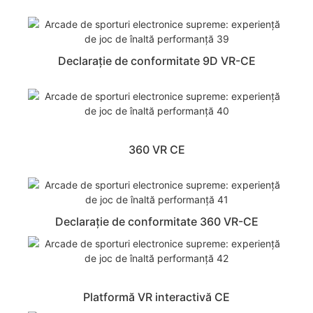
Declarație de conformitate 9D VR-CE
360 VR CE
Declarație de conformitate 360 ​​VR-CE
Platformă VR interactivă CE