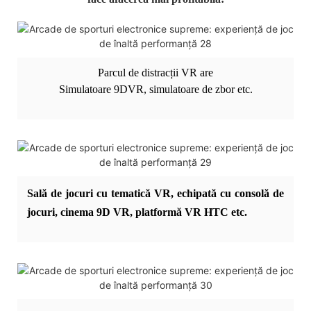
Parcul de distracții VR are
Simulatoare 9DVR, simulatoare de zbor etc.
Sală de jocuri cu tematică VR, echipată cu consolă de
jocuri, cinema 9D VR, platformă VR HTC etc.