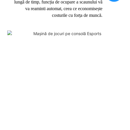
lungă de timp, funcția de ocupare a scaunului vă
va reaminti automat, ceea ce economisește
costurile cu forța de muncă.