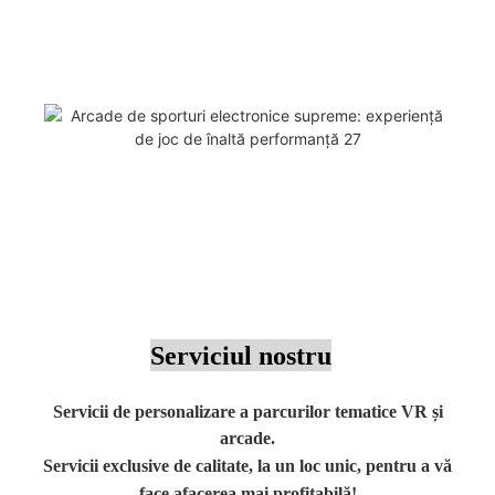
Serviciul nostru
Servicii de personalizare a parcurilor tematice VR și
arcade.
Servicii exclusive de calitate, la un loc unic, pentru a vă
face afacerea mai profitabilă!