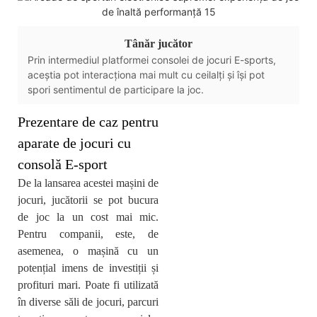
Tânăr jucător
Prin intermediul platformei consolei de jocuri E-sports,
aceștia pot interacționa mai mult cu ceilalți și își pot
spori sentimentul de participare la joc.
Prezentare de caz pentru
aparate de jocuri cu
consolă E-sport
De la lansarea acestei mașini de
jocuri, jucătorii se pot bucura
de joc la un cost mai mic.
Pentru companii, este, de
asemenea, o mașină cu un
potențial imens de investiții și
profituri mari. Poate fi utilizată
în diverse săli de jocuri, parcuri