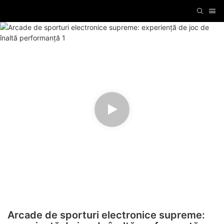
Arcade de sporturi electronice supreme: