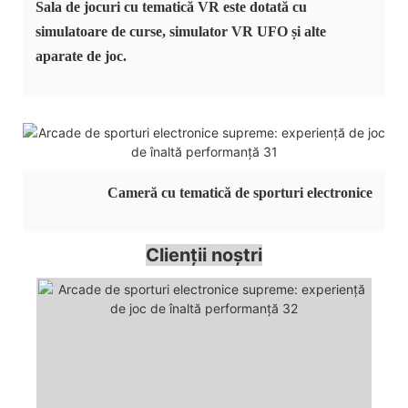
Sala de jocuri cu tematică VR este dotată cu
simulatoare de curse, simulator VR UFO și alte
aparate de joc.
Cameră cu tematică de sporturi electronice
Clienții noștri