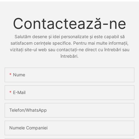
Contactează-ne
Salutăm desene și idei personalizate și este capabil să
satisfacem cerințele specifice. Pentru mai multe informații,
vizitați site-ul web sau contactați-ne direct cu întrebări sau
întrebări.
Nume
E-Mail
Telefon/WhatsApp
Numele Companiei