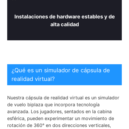
Instalaciones de hardware estables y de
alta calidad
¿Qué es un simulador de cápsula de
realidad virtual?
Nuestra cápsula de realidad virtual es un simulador
de vuelo biplaza que incorpora tecnología
avanzada. Los jugadores, sentados en la cabina
esférica, pueden experimentar un movimiento de
rotación de 360° en dos direcciones verticales,