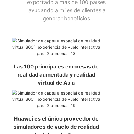
exportado a más de 100 países,
ayudando a miles de clientes a
generar beneficios.
Las 100 principales empresas de
realidad aumentada y realidad
virtual de Asia
Huawei es el único proveedor de
simuladores de vuelo de realidad