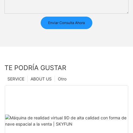
Enviar Consulta Ahora
TE PODRÍA GUSTAR
SERVICE
ABOUT US
Otro