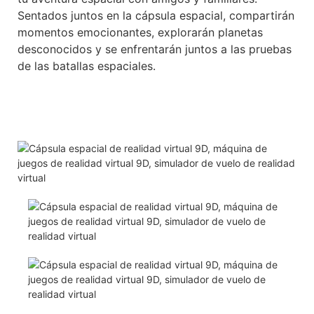
Sentados juntos en la cápsula espacial, compartirán
momentos emocionantes, explorarán planetas
desconocidos y se enfrentarán juntos a las pruebas
de las batallas espaciales.