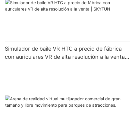
Simulador de baile VR HTC a precio de fábrica
con auriculares VR de alta resolución a la venta |
SKYFUN