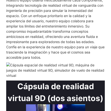
Nuestro equipo diseña meticulosamente cada componente,
integrando tecnología de realidad virtual de vanguardia con
ingeniería de precisión para simular la inmensidad del
espacio. Con un enfoque prioritario en la calidad y la
experiencia del usuario, nuestro equipo colabora para
ampliar los límites del entretenimiento inmersivo. Su
compromiso inquebrantable transforma conceptos
ambiciosos en realidad, ofreciendo una aventura fluida e
impresionante para exploradores de todas las edades.
Confíe en la experiencia de nuestro equipo para un viaje que
trasciende la imaginación y hace que el cosmos sea
accesible para todos.
Cápsula de realidad
virtual 9D (dos asientos)