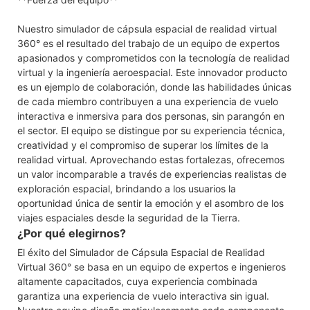
Nuestro simulador de cápsula espacial de realidad virtual
360° es el resultado del trabajo de un equipo de expertos
apasionados y comprometidos con la tecnología de realidad
virtual y la ingeniería aeroespacial. Este innovador producto
es un ejemplo de colaboración, donde las habilidades únicas
de cada miembro contribuyen a una experiencia de vuelo
interactiva e inmersiva para dos personas, sin parangón en
el sector. El equipo se distingue por su experiencia técnica,
creatividad y el compromiso de superar los límites de la
realidad virtual. Aprovechando estas fortalezas, ofrecemos
un valor incomparable a través de experiencias realistas de
exploración espacial, brindando a los usuarios la
oportunidad única de sentir la emoción y el asombro de los
viajes espaciales desde la seguridad de la Tierra.
¿Por qué elegirnos?
El éxito del Simulador de Cápsula Espacial de Realidad
Virtual 360° se basa en un equipo de expertos e ingenieros
altamente capacitados, cuya experiencia combinada
garantiza una experiencia de vuelo interactiva sin igual.