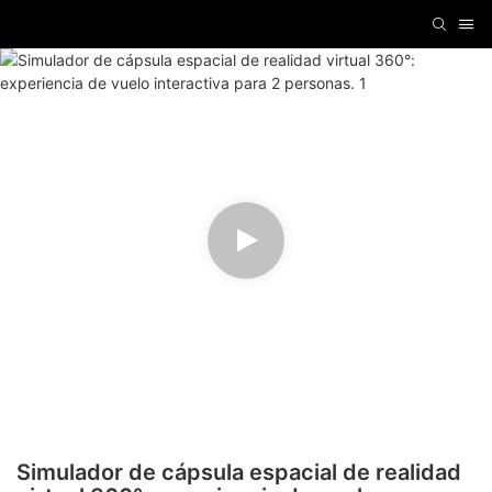
Simulador de cápsula espacial de realidad