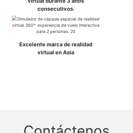
virtual durante 3 años
consecutivos.
Excelente marca de realidad
virtual en Asia
Contáctenos