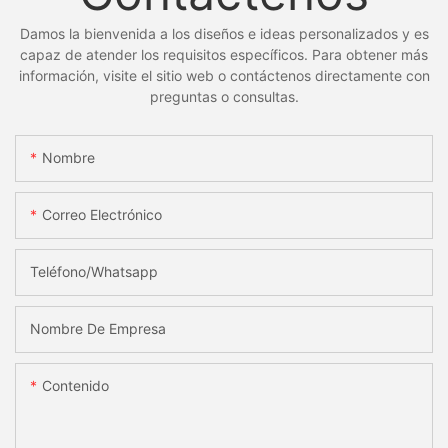
Damos la bienvenida a los diseños e ideas personalizados y es
capaz de atender los requisitos específicos. Para obtener más
información, visite el sitio web o contáctenos directamente con
preguntas o consultas.
Nombre
Correo Electrónico
Teléfono/whatsapp
Nombre De Empresa
Contenido