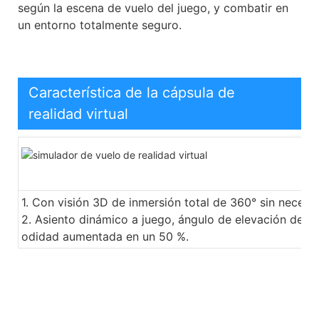
según la escena de vuelo del juego, y combatir en
un entorno totalmente seguro.
Característica de la cápsula de
realidad virtual
1. Con visión 3D de inmersión total de 360° sin necesi
2. Asiento dinámico a juego, ángulo de elevación de 13
odidad aumentada en un 50 %.