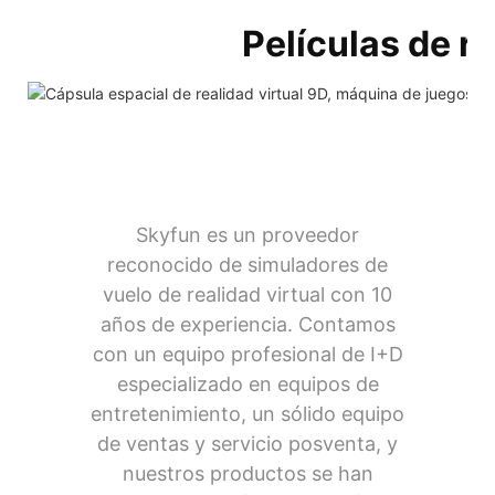
Películas de r
Skyfun es un proveedor
reconocido de simuladores de
vuelo de realidad virtual con 10
años de experiencia. Contamos
con un equipo profesional de I+D
especializado en equipos de
entretenimiento, un sólido equipo
de ventas y servicio posventa, y
nuestros productos se han