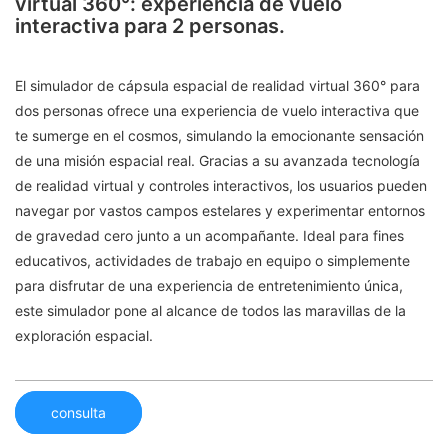
virtual 360°: experiencia de vuelo
interactiva para 2 personas.
El simulador de cápsula espacial de realidad virtual 360° para
dos personas ofrece una experiencia de vuelo interactiva que
te sumerge en el cosmos, simulando la emocionante sensación
de una misión espacial real. Gracias a su avanzada tecnología
de realidad virtual y controles interactivos, los usuarios pueden
navegar por vastos campos estelares y experimentar entornos
de gravedad cero junto a un acompañante. Ideal para fines
educativos, actividades de trabajo en equipo o simplemente
para disfrutar de una experiencia de entretenimiento única,
este simulador pone al alcance de todos las maravillas de la
exploración espacial.
consulta