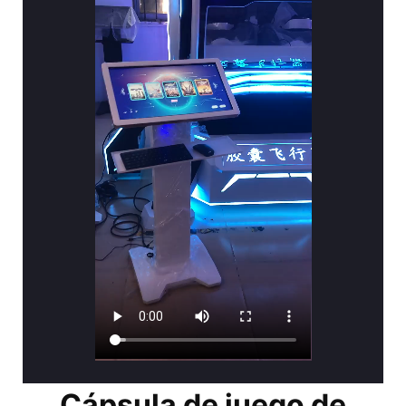
Cápsula de juego de