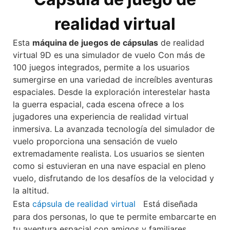
realidad virtual
Esta
máquina de juegos de cápsulas
de realidad
virtual 9D es una
simulador de vuelo
Con más de
100 juegos integrados, permite a los usuarios
sumergirse en una variedad de increíbles aventuras
espaciales. Desde la exploración interestelar hasta
la guerra espacial, cada escena ofrece a los
jugadores una experiencia de realidad virtual
inmersiva. La avanzada tecnología del simulador de
vuelo proporciona una sensación de vuelo
extremadamente realista. Los usuarios se sienten
como si estuvieran en una nave espacial en pleno
vuelo, disfrutando de los desafíos de la velocidad y
la altitud.
Esta
cápsula de realidad virtual
Está diseñada
para dos personas, lo que te permite embarcarte en
tu aventura espacial con amigos y familiares.