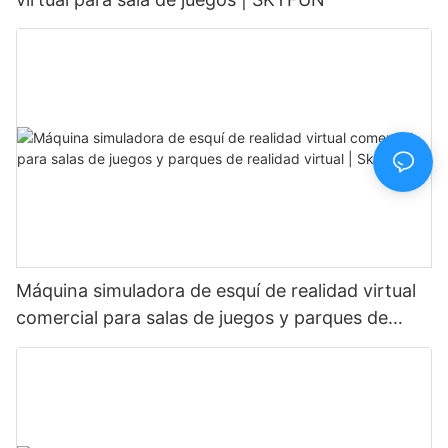
Máquina simuladora de esquí de realidad virtual
comercial para salas de juegos y parques de
realidad virtual | Skyfun