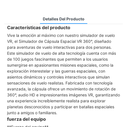
Detalles Del Producto
Características del producto
Vive la emoción al máximo con nuestro simulador de vuelo
VR, el Simulador de Cápsula Espacial VR 360°, diseñado
para aventuras de vuelo interactivas para dos personas.
Este simulador de vuelo de alta tecnología cuenta con más
de 100 juegos fascinantes que permiten a los usuarios
sumergirse en apasionantes misiones espaciales, como la
exploración interestelar y las guerras espaciales, con
asientos dinámicos y controles interactivos que simulan
sensaciones de vuelo realistas. Fabricada con tecnología
avanzada, la cápsula ofrece un movimiento de rotación de
360°, audio HD e impresionantes imágenes VR, garantizando
una experiencia increíblemente realista para explorar
planetas desconocidos y participar en batallas espaciales
junto a amigos o familiares.
fuerza del equipo
**Fuerza del equipo**