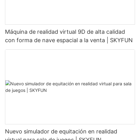
Máquina de realidad virtual 9D de alta calidad
con forma de nave espacial a la venta | SKYFUN
Nuevo simulador de equitación en realidad
virtual para sala de juegos | SKYFUN