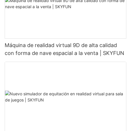
Máquina de realidad virtual 9D de alta calidad
con forma de nave espacial a la venta | SKYFUN