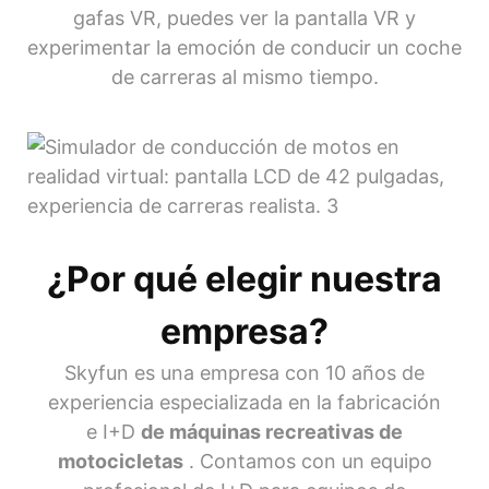
gafas VR, puedes ver la pantalla VR y
experimentar la emoción de conducir un coche
de carreras al mismo tiempo.
¿Por qué elegir nuestra
empresa?
Skyfun es una empresa con 10 años de
experiencia especializada en la fabricación
e I+D
de máquinas recreativas de
motocicletas
. Contamos con un equipo