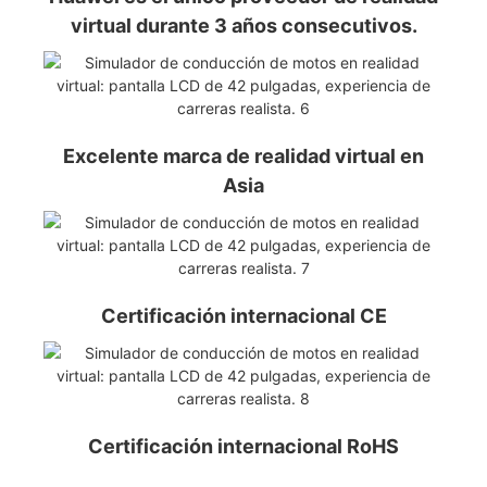
virtual durante 3 años consecutivos.
Excelente marca de realidad virtual en
Asia
Certificación internacional CE
Certificación internacional RoHS