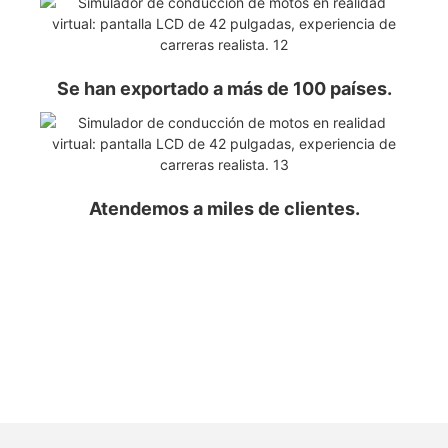
Se han exportado a más de 100 países.
Atendemos a miles de clientes.