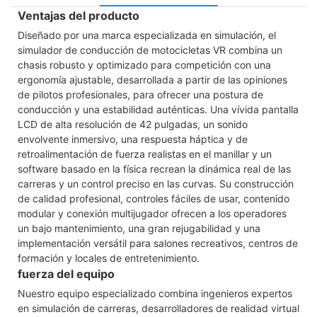
Ventajas del producto
Diseñado por una marca especializada en simulación, el
simulador de conducción de motocicletas VR combina un
chasis robusto y optimizado para competición con una
ergonomía ajustable, desarrollada a partir de las opiniones
de pilotos profesionales, para ofrecer una postura de
conducción y una estabilidad auténticas. Una vívida pantalla
LCD de alta resolución de 42 pulgadas, un sonido
envolvente inmersivo, una respuesta háptica y de
retroalimentación de fuerza realistas en el manillar y un
software basado en la física recrean la dinámica real de las
carreras y un control preciso en las curvas. Su construcción
de calidad profesional, controles fáciles de usar, contenido
modular y conexión multijugador ofrecen a los operadores
un bajo mantenimiento, una gran rejugabilidad y una
implementación versátil para salones recreativos, centros de
formación y locales de entretenimiento.
fuerza del equipo
Nuestro equipo especializado combina ingenieros expertos
en simulación de carreras, desarrolladores de realidad virtual