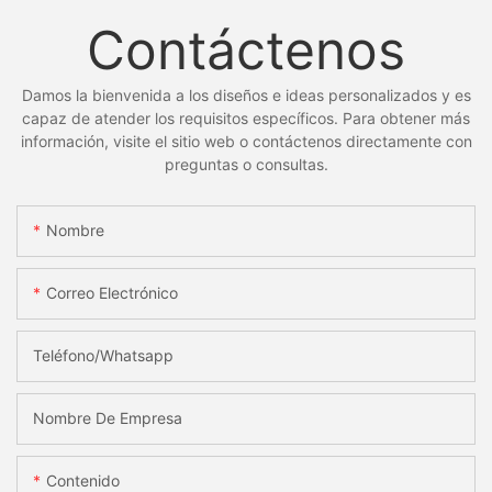
Contáctenos
Damos la bienvenida a los diseños e ideas personalizados y es
capaz de atender los requisitos específicos. Para obtener más
información, visite el sitio web o contáctenos directamente con
preguntas o consultas.
Nombre
Correo Electrónico
Teléfono/whatsapp
Nombre De Empresa
Contenido