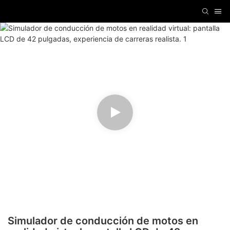
Simulador de conducción de motos en