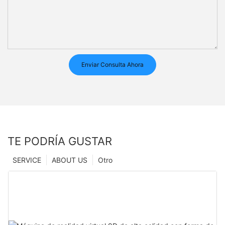
Enviar Consulta Ahora
TE PODRÍA GUSTAR
SERVICE
ABOUT US
Otro