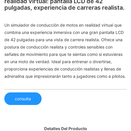
realidad virtual: pantalla LCD de 42
pulgadas, experiencia de carreras realista.
Un simulador de conducción de motos en realidad virtual que
combina una experiencia inmersiva con una gran pantalla LCD
de 42 pulgadas para una vista de carrera realista. Ofrece una
postura de conducción realista y controles sensibles con
señales de movimiento para que te sientas como si estuvieras
en una moto de verdad. Ideal para entrenar o divertirse,
proporciona experiencias de conducción realistas y llenas de
adrenalina que impresionarán tanto a jugadores como a pilotos.
consulta
Detalles Del Producto