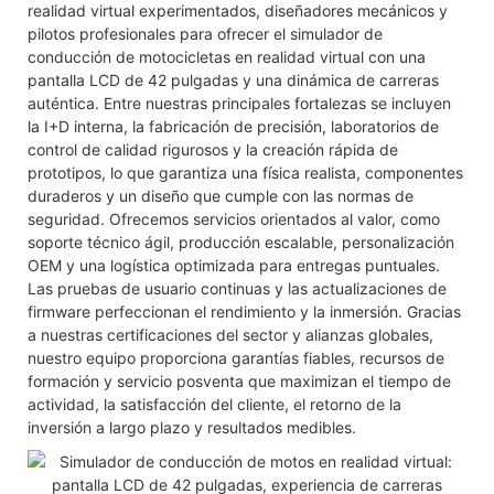
realidad virtual experimentados, diseñadores mecánicos y
pilotos profesionales para ofrecer el simulador de
conducción de motocicletas en realidad virtual con una
pantalla LCD de 42 pulgadas y una dinámica de carreras
auténtica. Entre nuestras principales fortalezas se incluyen
la I+D interna, la fabricación de precisión, laboratorios de
control de calidad rigurosos y la creación rápida de
prototipos, lo que garantiza una física realista, componentes
duraderos y un diseño que cumple con las normas de
seguridad. Ofrecemos servicios orientados al valor, como
soporte técnico ágil, producción escalable, personalización
OEM y una logística optimizada para entregas puntuales.
Las pruebas de usuario continuas y las actualizaciones de
firmware perfeccionan el rendimiento y la inmersión. Gracias
a nuestras certificaciones del sector y alianzas globales,
nuestro equipo proporciona garantías fiables, recursos de
formación y servicio posventa que maximizan el tiempo de
actividad, la satisfacción del cliente, el retorno de la
inversión a largo plazo y resultados medibles.