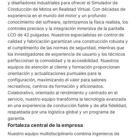
y diseñadores industriales para ofrecer el Simulador de
Conducción de Motos en Realidad Virtual. Con décadas de
experiencia en el mundo del motor y un profundo
conocimiento del software, optimizamos la física realista, los
controles precisos y la integración inmersiva de la pantalla
LCD de 42 pulgadas. Nuestros especialistas en control de
calidad y fabricación garantizan una construcción robusta y
el cumplimiento de las normas de seguridad, mientras que
los investigadores de experiencia de usuario y los técnicos
perfeccionan la comodidad y la accesibilidad. Nuestros
equipos de atención al cliente y formación proporcionan
orientación y actualizaciones puntuales para la
configuración, maximizando el valor para salones
recreativos, centros de formación y aficionados.
Colaborativo, orientado al rendimiento y centrado en el
servicio, nuestro equipo transforma la tecnología avanzada
en una experiencia de conducción fiable y de alta fidelidad,
respaldada por una logística global y un programa de
garantía.
Fortaleza central de la empresa
Nuestro equipo multidisciplinario combina ingenieros de