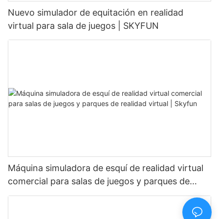
Nuevo simulador de equitación en realidad
virtual para sala de juegos | SKYFUN
Máquina simuladora de esquí de realidad virtual
comercial para salas de juegos y parques de
realidad virtual | Skyfun