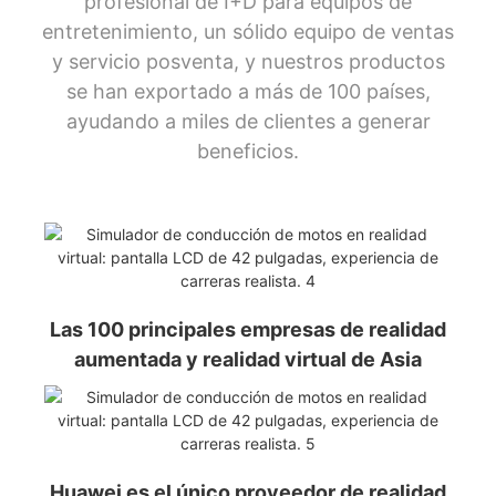
profesional de I+D para equipos de
entretenimiento, un sólido equipo de ventas
y servicio posventa, y nuestros productos
se han exportado a más de 100 países,
ayudando a miles de clientes a generar
beneficios.
Las 100 principales empresas de realidad
aumentada y realidad virtual de Asia
Huawei es el único proveedor de realidad