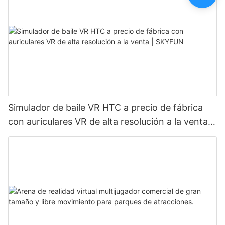
Simulador de baile VR HTC a precio de fábrica
con auriculares VR de alta resolución a la venta |
SKYFUN