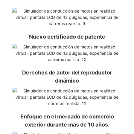
Nuevo certificado de patente
Derechos de autor del reproductor
dinámico
Enfoque en el mercado de comercio
exterior durante más de 10 años.