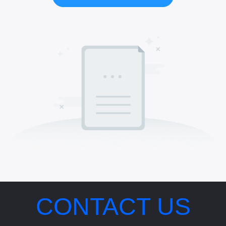
CONTACT US