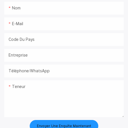
Nom
E-Mail
Code Du Pays
Entreprise
Téléphone/WhatsApp
Teneur
Envoyer Une Enquête Maintenant