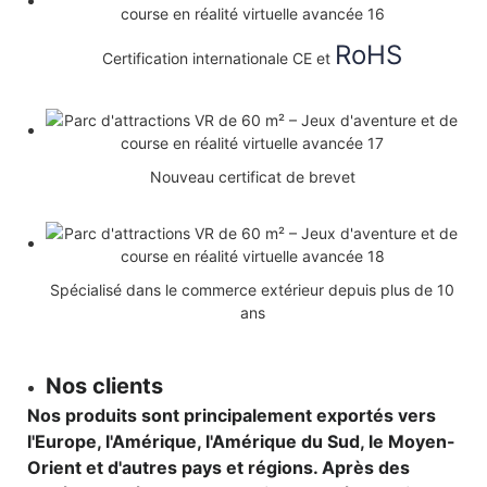
RoHS
Certification internationale CE et
Nouveau certificat de brevet
Spécialisé dans le commerce extérieur depuis plus de 10
ans
Nos clients
Nos produits sont principalement exportés vers
l'Europe, l'Amérique, l'Amérique du Sud, le Moyen-
Orient et d'autres pays et régions. Après des