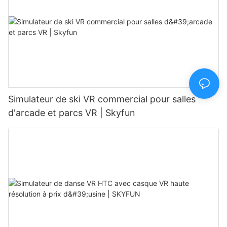
Simulateur de ski VR commercial pour salles
d'arcade et parcs VR | Skyfun