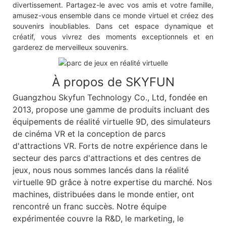
divertissement. Partagez-le avec vos amis et votre famille,
amusez-vous ensemble dans ce monde virtuel et créez des
souvenirs inoubliables. Dans cet espace dynamique et
créatif, vous vivrez des moments exceptionnels et en
garderez de merveilleux souvenirs.
À propos de SKYFUN
Guangzhou Skyfun Technology Co., Ltd, fondée en
2013, propose une gamme de produits incluant des
équipements de réalité virtuelle 9D, des simulateurs
de cinéma VR et la conception de parcs
d'attractions VR. Forts de notre expérience dans le
secteur des parcs d'attractions et des centres de
jeux, nous nous sommes lancés dans la réalité
virtuelle 9D grâce à notre expertise du marché. Nos
machines, distribuées dans le monde entier, ont
rencontré un franc succès. Notre équipe
expérimentée couvre la R&D, le marketing, le