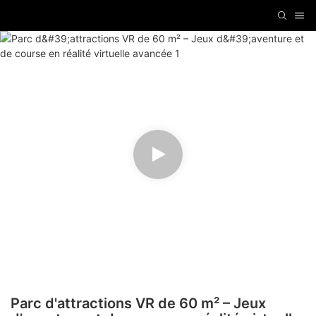
Parc d'attractions VR de 60 m² – Jeux