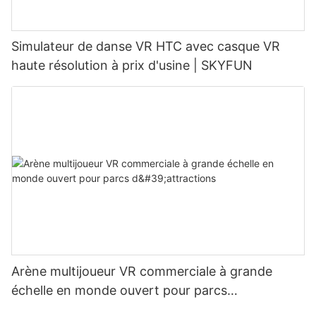
Simulateur de danse VR HTC avec casque VR
haute résolution à prix d'usine | SKYFUN
Arène multijoueur VR commerciale à grande
échelle en monde ouvert pour parcs
d'attractions