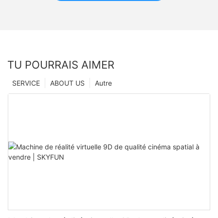
TU POURRAIS AIMER
SERVICE
ABOUT US
Autre