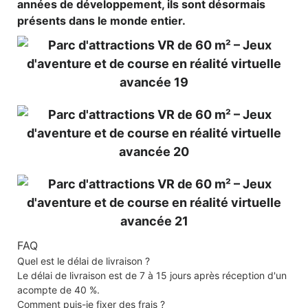
années de développement, ils sont désormais
présents dans le monde entier.
FAQ
Quel est le délai de livraison ?
Le délai de livraison est de 7 à 15 jours après réception d'un
acompte de 40 %.
Comment puis-je fixer des frais ?