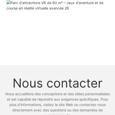
Nous contacter
Nous accueillons des conceptions et des idées personnalisées
et est capable de répondre aux exigences spécifiques. Pour
plus d'informations, visitez le site Web ou contactez-nous
directement avec des questions ou des demandes de