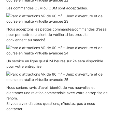
Les commandes OEM ou ODM sont acceptables.
Nous acceptons les petites commandes/commandes d'essai
pour permettre au client de vérifier si les produits
conviennent au marché.
Un service en ligne quasi 24 heures sur 24 sera disponible
pour votre entreprise.
Nous serions ravis d'avoir bientôt de vos nouvelles et
d'entamer une relation commerciale avec votre entreprise de
renom.
Si vous avez d'autres questions, n'hésitez pas à nous
contacter.