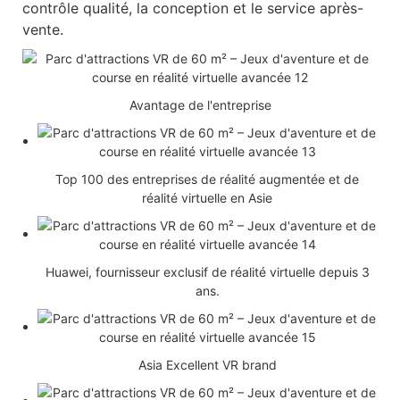
contrôle qualité, la conception et le service après-
vente.
Avantage de l'entreprise
Top 100 des entreprises de réalité augmentée et de
réalité virtuelle en Asie
Huawei, fournisseur exclusif de réalité virtuelle depuis 3
ans.
Asia Excellent VR brand