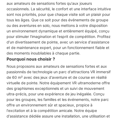
aux amateurs de sensations fortes qu'aux joueurs
occasionnels. La sécurité, le confort et une interface intuitive
sont nos priorités, pour que chaque visite soit un plaisir pour
tous les âges. Que ce soit pour des événements de groupe
ou des aventures en solo, nous mettons à votre disposition
un environnement dynamique et entièrement équipé, conçu
pour stimuler l'imagination et l'esprit de compétition. Profitez
d'un divertissement de pointe, avec un service d'assistance
et de maintenance expert, pour un fonctionnement fiable et
des moments inoubliables à chaque partie.
Pourquoi nous choisir ?
Nous proposons aux amateurs de sensations fortes et aux
passionnés de technologie un parc d'attractions VR immersif
de 60 m² avec des jeux d'aventure et de course en réalité
virtuelle de pointe. Notre équipement VR ultramoderne offre
des graphismes exceptionnels et un suivi de mouvement
ultra-précis, pour une expérience de jeu inégalée. Conçu
pour les groupes, les familles et les événements, notre parc
offre un environnement sûr et spacieux, propice à
l'excitation et à la compétition amicale. Notre équipe
d'assistance dédiée assure une installation, une utilisation et