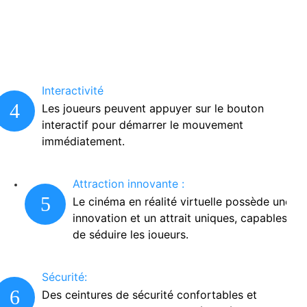
Interactivité
4
Les joueurs peuvent appuyer sur le bouton
interactif pour démarrer le mouvement
immédiatement.
Attraction innovante :
5
Le cinéma en réalité virtuelle possède une
innovation et un attrait uniques, capables
de séduire les joueurs.
Sécurité:
6
Des ceintures de sécurité confortables et