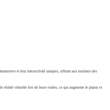
mersive et leur interactivité uniques, offrant aux touristes des
éalité virtuelle lors de leurs visites, ce qui augmente le plaisir et