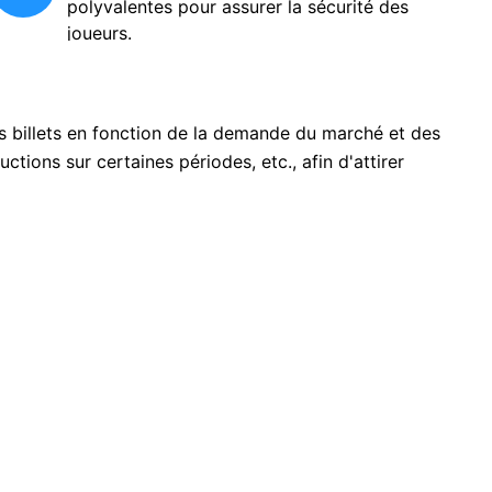
polyvalentes pour assurer la sécurité des
joueurs.
 billets en fonction de la demande du marché et des
tions sur certaines périodes, etc., afin d'attirer