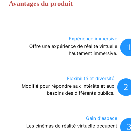
Avantages du produit
Expérience immersive
Offre une expérience de réalité virtuelle
hautement immersive.
Flexibilité et diversité
2
Modifié pour répondre aux intérêts et aux
besoins des différents publics.
Gain d'espace
Les cinémas de réalité virtuelle occupent