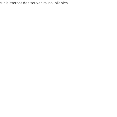
leur laisseront des souvenirs inoubliables.