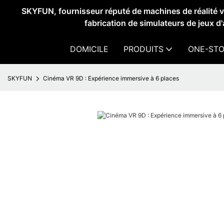
SKYFUN, fournisseur réputé de machines de réalité vir
fabrication de simulateurs de jeux d
DOMICILE
PRODUITS
ONE-STO
SKYFUN
Cinéma VR 9D : Expérience immersive à 6 places