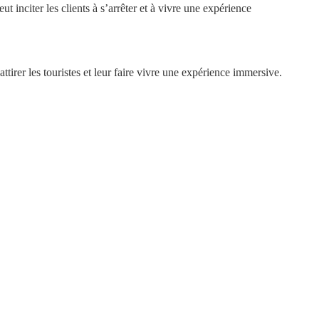
t inciter les clients à s’arrêter et à vivre une expérience
tirer les touristes et leur faire vivre une expérience immersive.