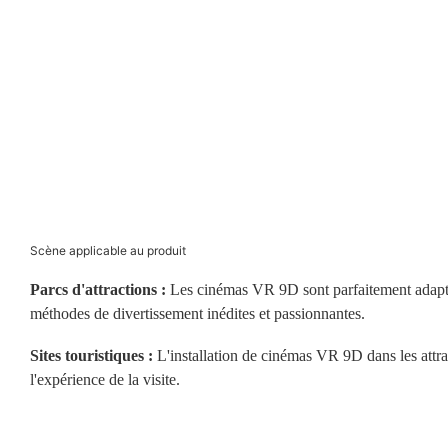
Scène applicable au produit
Parcs d'attractions :
Les cinémas VR 9D sont parfaitement adaptés à
méthodes de divertissement inédites et passionnantes.
Sites touristiques :
L'installation de cinémas VR 9D dans les attract
l'expérience de la visite.