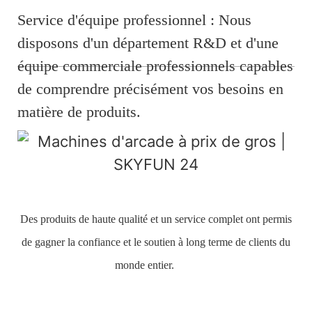
Service d'équipe professionnel : Nous
disposons d'un département R&D et d'une
équipe commerciale professionnels capables
de comprendre précisément vos besoins en
matière de produits.
Des produits de haute qualité et un service complet ont permis
de gagner la confiance et le soutien à long terme de clients du
monde entier.