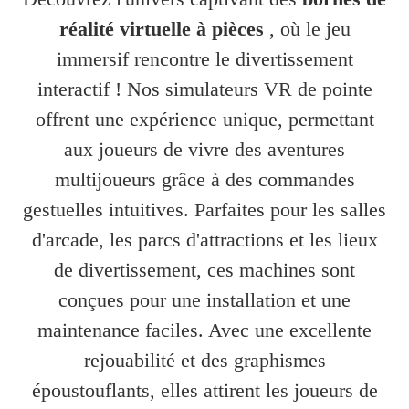
réalité virtuelle à pièces
, où le jeu
immersif rencontre le divertissement
interactif ! Nos simulateurs VR de pointe
offrent une expérience unique, permettant
aux joueurs de vivre des aventures
multijoueurs grâce à des commandes
gestuelles intuitives. Parfaites pour les salles
d'arcade, les parcs d'attractions et les lieux
de divertissement, ces machines sont
conçues pour une installation et une
maintenance faciles. Avec une excellente
rejouabilité et des graphismes
époustouflants, elles attirent les joueurs de