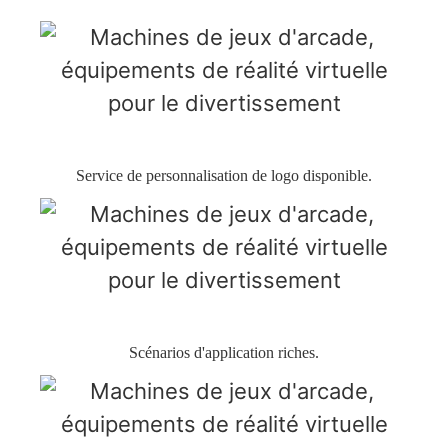
Service de personnalisation de logo disponible.
Scénarios d'application riches.