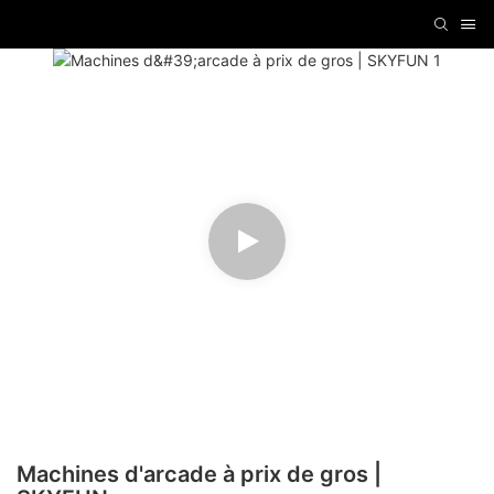
Machines d'arcade à prix de gros |