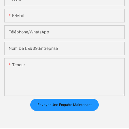
E-Mail
Téléphone/WhatsApp
Nom De L&#39;entreprise
Teneur
Envoyer Une Enquête Maintenant