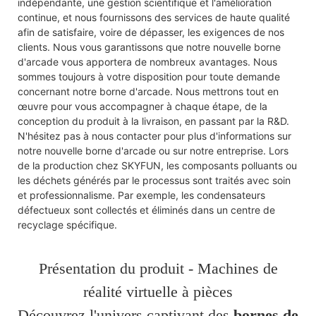
indépendante, une gestion scientifique et l'amélioration
continue, et nous fournissons des services de haute qualité
afin de satisfaire, voire de dépasser, les exigences de nos
clients. Nous vous garantissons que notre nouvelle borne
d'arcade vous apportera de nombreux avantages. Nous
sommes toujours à votre disposition pour toute demande
concernant notre borne d'arcade. Nous mettrons tout en
œuvre pour vous accompagner à chaque étape, de la
conception du produit à la livraison, en passant par la R&D.
N'hésitez pas à nous contacter pour plus d'informations sur
notre nouvelle borne d'arcade ou sur notre entreprise. Lors
de la production chez SKYFUN, les composants polluants ou
les déchets générés par le processus sont traités avec soin
et professionnalisme. Par exemple, les condensateurs
défectueux sont collectés et éliminés dans un centre de
recyclage spécifique.
Présentation du produit - Machines de
réalité virtuelle à pièces
Découvrez l'univers captivant des
bornes de