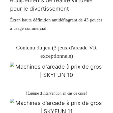
Écran haute définition antidéflagrant de 43 pouces
à usage commercial.
Contenu du jeu (3 jeux d'arcade VR
exceptionnels)
《Équipe d'intervention en cas de crise》