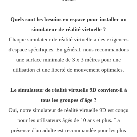
Quels sont les besoins en espace pour installer un
simulateur de réalité virtuelle ?
Chaque simulateur de réalité virtuelle a des exigences
d'espace spécifiques. En général, nous recommandons
une surface minimale de 3 x 3 mètres pour une
utilisation et une liberté de mouvement optimales.
Le simulateur de réalité virtuelle 9D convient-il à
tous les groupes d'âge ?
Oui, notre simulateur de réalité virtuelle 9D est conçu
pour les utilisateurs âgés de 10 ans et plus. La
présence d'un adulte est recommandée pour les plus