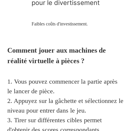
Faibles coûts d'investissement.
Comment jouer aux machines de
réalité virtuelle à pièces ?
1. Vous pouvez commencer la partie après
le lancer de pièce.
2. Appuyez sur la gâchette et sélectionnez le
niveau pour entrer dans le jeu.
3. Tirer sur différentes cibles permet
d'obtenir des scores correspondants.