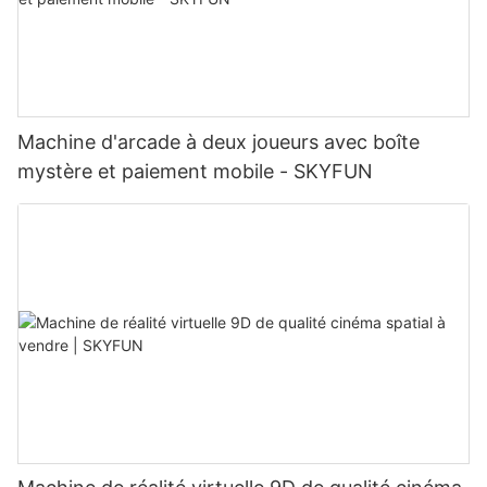
Machine d'arcade à deux joueurs avec boîte
mystère et paiement mobile - SKYFUN