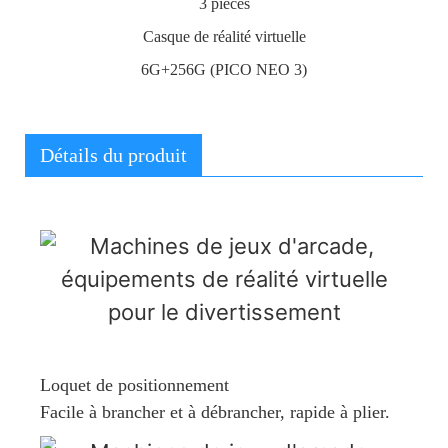
3 pièces
Casque de réalité virtuelle
6G+256G (PICO NEO 3)
Détails du produit
Loquet de positionnement
Facile à brancher et à débrancher, rapide à plier.