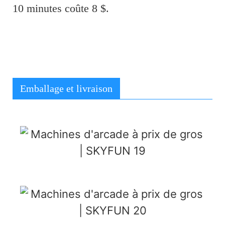
10 minutes coûte 8 $.
Emballage et livraison