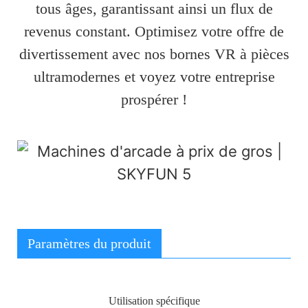
tous âges, garantissant ainsi un flux de
revenus constant. Optimisez votre offre de
divertissement avec nos bornes VR à pièces
ultramodernes et voyez votre entreprise
prospérer !
Paramètres du produit
Utilisation spécifique