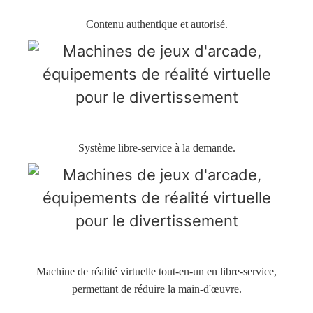
Contenu authentique et autorisé.
Système libre-service à la demande.
Machine de réalité virtuelle tout-en-un en libre-service,
permettant de réduire la main-d'œuvre.