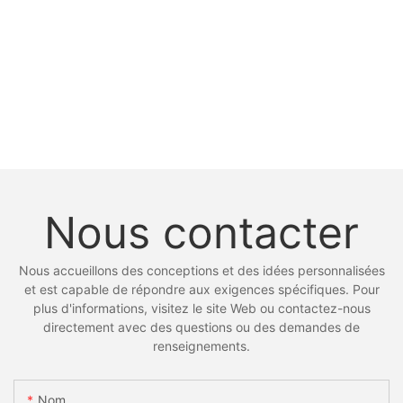
Nous contacter
Nous accueillons des conceptions et des idées personnalisées
et est capable de répondre aux exigences spécifiques. Pour
plus d'informations, visitez le site Web ou contactez-nous
directement avec des questions ou des demandes de
renseignements.
Nom