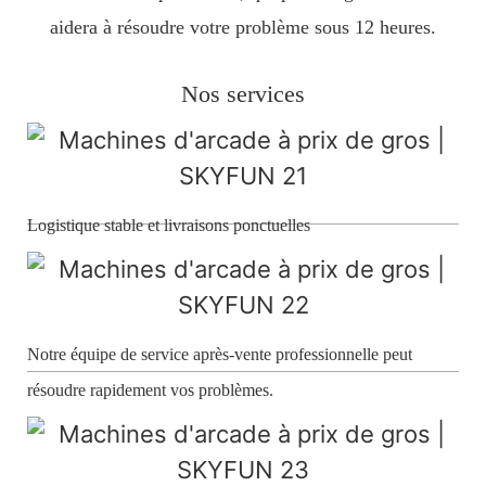
aidera à résoudre votre problème sous 12 heures.
Nos services
Logistique stable et livraisons ponctuelles
Notre équipe de service après-vente professionnelle peut
résoudre rapidement vos problèmes.