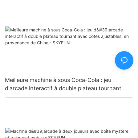
Meilleure machine à sous Coca-Cola : jeu
d'arcade interactif à double plateau tournant
avec cotes ajustables, en provenance de Chine -
SKYFUN