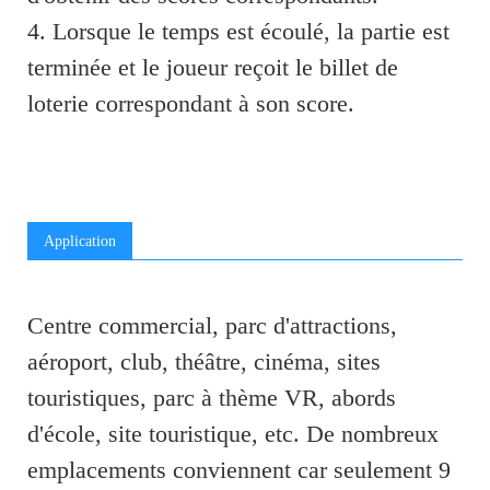
4. Lorsque le temps est écoulé, la partie est
terminée et le joueur reçoit le billet de
loterie correspondant à son score.
Application
Centre commercial, parc d'attractions,
aéroport, club, théâtre, cinéma, sites
touristiques, parc à thème VR, abords
d'école, site touristique, etc. De nombreux
emplacements conviennent car seulement 9