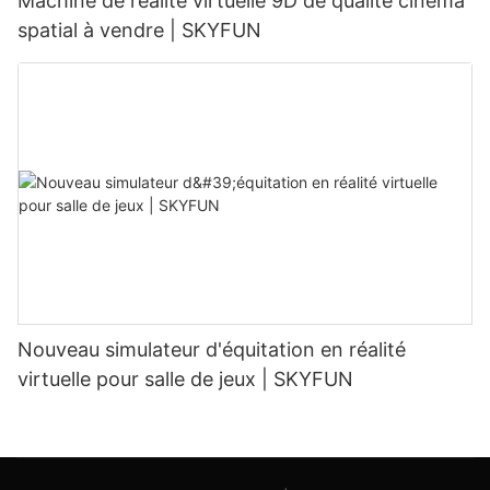
Machine de réalité virtuelle 9D de qualité cinéma
spatial à vendre | SKYFUN
Nouveau simulateur d'équitation en réalité
virtuelle pour salle de jeux | SKYFUN