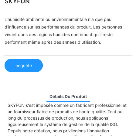
SKYFUN
L'humidité ambiante ou environnementale n'a que peu
d'influence sur les performances du produit. Les personnes
vivant dans des régions humides confirment qu'il reste
performant même après des années d'utilisation.
enquête
Détails Du Produit
SKYFUN s'est imposée comme un fabricant professionnel et
un fournisseur fiable de produits de haute qualité. Tout au
long du processus de production, nous appliquons
rigoureusement le système de gestion de la qualité ISO.
Depuis notre création, nous privilégions l'innovation