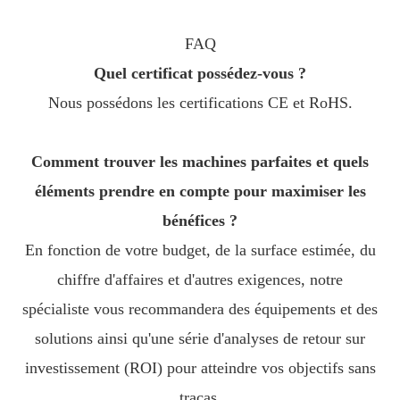
FAQ
Quel certificat possédez-vous ?
Nous possédons les certifications CE et RoHS.
Comment trouver les machines parfaites et quels
éléments prendre en compte pour maximiser les
bénéfices ?
En fonction de votre budget, de la surface estimée, du
chiffre d'affaires et d'autres exigences, notre
spécialiste vous recommandera des équipements et des
solutions ainsi qu'une série d'analyses de retour sur
investissement (ROI) pour atteindre vos objectifs sans
tracas.