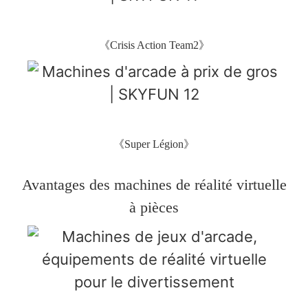
《Crisis Action Team2》
《Super Légion》
Avantages des machines de réalité virtuelle
à pièces