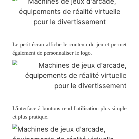
Le petit écran affiche le contenu du jeu et permet
également de personnaliser le logo.
L'interface à boutons rend l'utilisation plus simple
et plus pratique.