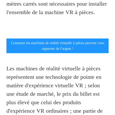
mètres carrés sont nécessaires pour installer
l'ensemble de la machine VR à pièces.
Comment les machines de réalité virtuelle à pièces peuvent vous
rapporter de l'argent !
Les machines de réalité virtuelle à pièces
représentent une technologie de pointe en
matière d'expérience virtuelle VR ; selon
une étude de marché, le prix du billet est
plus élevé que celui des produits
d'expérience VR ordinaires ; une partie de