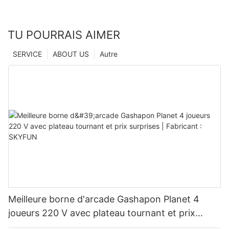
TU POURRAIS AIMER
SERVICE
ABOUT US
Autre
Meilleure borne d'arcade Gashapon Planet 4
joueurs 220 V avec plateau tournant et prix
surprises | Fabricant : SKYFUN