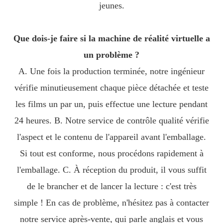
jeunes.
Que dois-je faire si la machine de réalité virtuelle a
un problème ?
A. Une fois la production terminée, notre ingénieur
vérifie minutieusement chaque pièce détachée et teste
les films un par un, puis effectue une lecture pendant
24 heures. B. Notre service de contrôle qualité vérifie
l'aspect et le contenu de l'appareil avant l'emballage.
Si tout est conforme, nous procédons rapidement à
l'emballage. C. À réception du produit, il vous suffit
de le brancher et de lancer la lecture : c'est très
simple ! En cas de problème, n'hésitez pas à contacter
notre service après-vente, qui parle anglais et vous