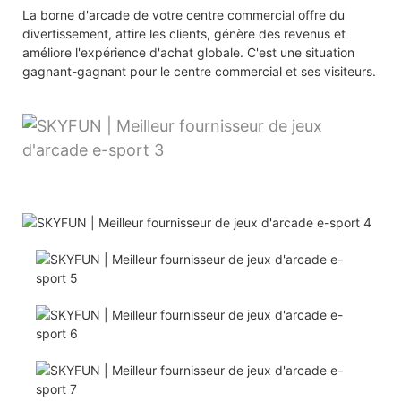
La borne d'arcade de votre centre commercial offre du
divertissement, attire les clients, génère des revenus et
améliore l'expérience d'achat globale. C'est une situation
gagnant-gagnant pour le centre commercial et ses visiteurs.