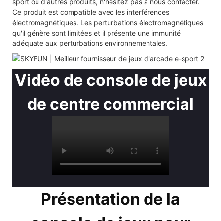
sport ou d'autres produits, n'hésitez pas à nous contacter.
Ce produit est compatible avec les interférences
électromagnétiques. Les perturbations électromagnétiques
qu'il génère sont limitées et il présente une immunité
adéquate aux perturbations environnementales.
Vidéo de console de jeux
de centre commercial
Présentation de la