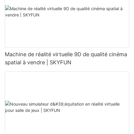
Machine de réalité virtuelle 9D de qualité cinéma
spatial à vendre | SKYFUN