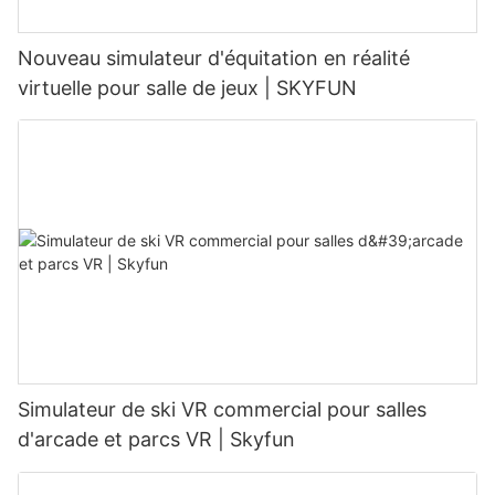
Nouveau simulateur d'équitation en réalité
virtuelle pour salle de jeux | SKYFUN
Simulateur de ski VR commercial pour salles
d'arcade et parcs VR | Skyfun