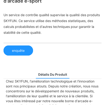
d'arcade e-sport
Un service de contrôle qualité supervise la qualité des produits
SKYFUN. Ce service utilise des méthodes statistiques, des
calculs probabilistes et d'autres techniques pour garantir la
stabilité de cette qualité.
enquête
Détails Du Produit
Chez SKYFUN, l'amélioration technologique et l'innovation
sont nos principaux atouts. Depuis notre création, nous nous
concentrons sur le développement de nouveaux produits,
l'amélioration de leur qualité et le service à la clientèle. Si
vous êtes intéressé par notre nouvelle borne d'arcade e-