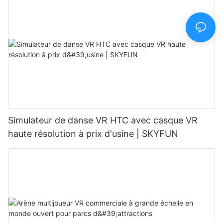
Simulateur de danse VR HTC avec casque VR
haute résolution à prix d'usine | SKYFUN