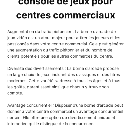
console de jeux pour
centres commerciaux
Augmentation du trafic piétonnier : La borne d’arcade de
jeux vidéo est un atout majeur pour attirer les joueurs et les
passionnés dans votre centre commercial. Cela peut générer
une augmentation du trafic piétonnier et du nombre de
clients potentiels pour les autres commerces du centre.
Diversité des divertissements : La borne d’arcade propose
un large choix de jeux, incluant des classiques et des titres
modernes. Cette variété s’adresse à tous les âges et à tous
les goûts, garantissant ainsi que chacun y trouve son
compte.
Avantage concurrentiel : Disposer d’une borne d’arcade peut
donner à votre centre commercial un avantage concurrentiel
certain. Elle offre une option de divertissement unique et
interactive qui le distingue de la concurrence.