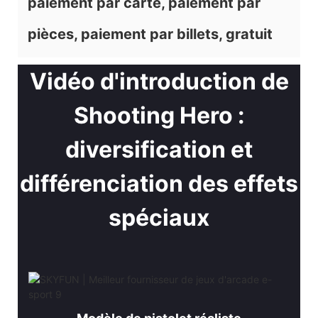
paiement par carte, paiement par
pièces, paiement par billets, gratuit
Vidéo d'introduction de
Shooting Hero :
diversification et
différenciation des effets
spéciaux