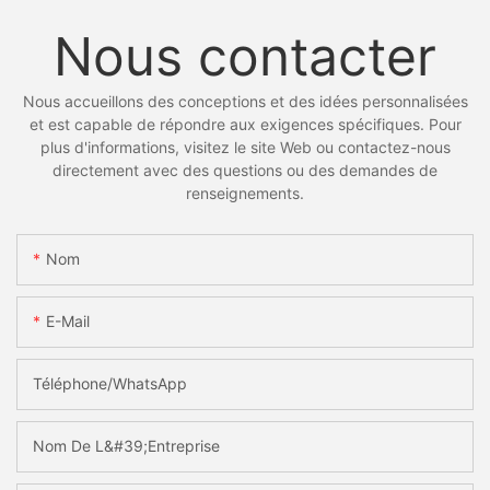
Nous contacter
Nous accueillons des conceptions et des idées personnalisées
et est capable de répondre aux exigences spécifiques. Pour
plus d'informations, visitez le site Web ou contactez-nous
directement avec des questions ou des demandes de
renseignements.
Nom
E-Mail
Téléphone/WhatsApp
Nom De L&#39;entreprise