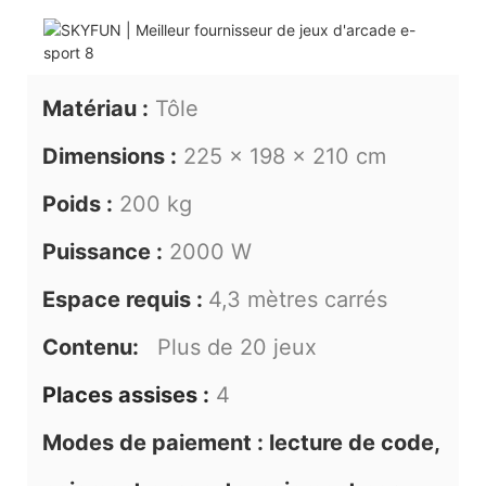
Matériau :
Tôle
Dimensions :
225 x 198 x 210 cm
Poids :
200 kg
Puissance :
2000 W
Espace requis :
4,3 mètres carrés
Contenu:
Plus de 20 jeux
Places assises :
4
Modes de paiement : lecture de code,