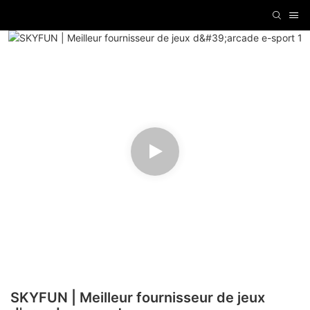
SKYFUN | Meilleur fournisseur de jeux