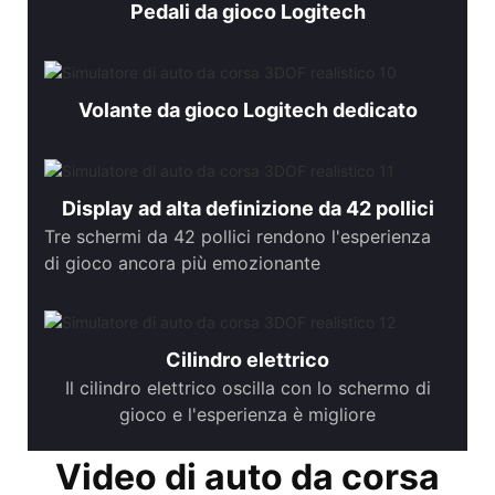
Pedali da gioco Logitech
Volante da gioco Logitech dedicato
Display ad alta definizione da 42 pollici
Tre schermi da 42 pollici rendono l'esperienza
di gioco ancora più emozionante
Cilindro elettrico
Il cilindro elettrico oscilla con lo schermo di
gioco e l'esperienza è migliore
Video di auto da corsa