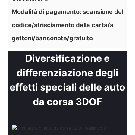
Modalità di pagamento: scansione del
codice/strisciamento della carta/a
gettoni/banconote/gratuito
Diversificazione e
differenziazione degli
effetti speciali delle auto
da corsa 3DOF