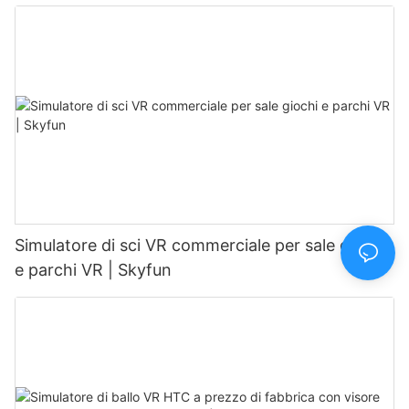
SKYFUN
Simulatore di sci VR commerciale per sale giochi
e parchi VR | Skyfun