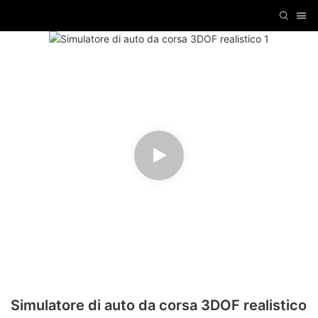
Simulatore di auto da corsa 3DOF realistico