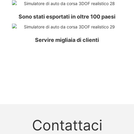
Sono stati esportati in oltre 100 paesi
Servire migliaia di clienti
Contattaci