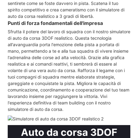
sentirete come se foste davvero in pista. Scatena il tuo
spirito competitivo e crea cameratismo con il simulatore di
auto da corsa realistico a 3 gradi di libertà.
Punti di forza fondamentali dell'impresa
Sfrutta il potere del lavoro di squadra con il nostro simulatore
di auto da corsa 3DOF realistico. Questa tecnologia
all'avanguardia porta l'emozione della pista a portata di
mano, permettendo a te e alla tua squadra di vivere insieme
l'adrenalina delle corse ad alta velocità. Grazie alla grafica
realistica e ai comandi reattivi, ti sembrerà di essere al
volante di una vera auto da corsa. Rafforza il legame con i
tuoi compagni di squadra mentre elaborate strategie,
gareggiate e conquistate la pista. Migliora le capacità di
comunicazione, coordinamento e cooperazione del tuo team
lavorando insieme per raggiungere la vittoria. Vivi
l'esperienza definitiva di team building con il nostro
simulatore di auto da corsa.
Auto da corsa 3DOF