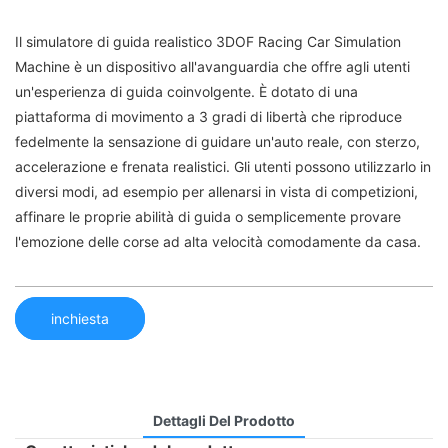
Il simulatore di guida realistico 3DOF Racing Car Simulation
Machine è un dispositivo all'avanguardia che offre agli utenti
un'esperienza di guida coinvolgente. È dotato di una
piattaforma di movimento a 3 gradi di libertà che riproduce
fedelmente la sensazione di guidare un'auto reale, con sterzo,
accelerazione e frenata realistici. Gli utenti possono utilizzarlo in
diversi modi, ad esempio per allenarsi in vista di competizioni,
affinare le proprie abilità di guida o semplicemente provare
l'emozione delle corse ad alta velocità comodamente da casa.
inchiesta
Dettagli Del Prodotto