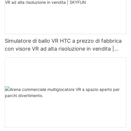
Simulatore di ballo VR HTC a prezzo di fabbrica
con visore VR ad alta risoluzione in vendita |
SKYFUN