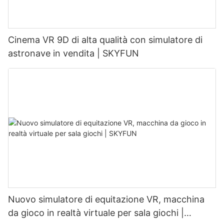
Cinema VR 9D di alta qualità con simulatore di
astronave in vendita | SKYFUN
Nuovo simulatore di equitazione VR, macchina
da gioco in realtà virtuale per sala giochi |