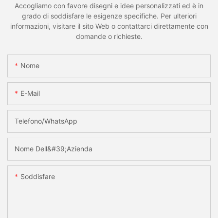
Accogliamo con favore disegni e idee personalizzati ed è in
grado di soddisfare le esigenze specifiche. Per ulteriori
informazioni, visitare il sito Web o contattarci direttamente con
domande o richieste.
Nome
E-Mail
Telefono/WhatsApp
Nome Dell&#39;azienda
Soddisfare