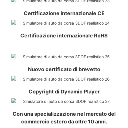
Certificazione internazionale CE
Certificazione internazionale RoHS
Nuovo certificato di brevetto
Copyright di Dynamic Player
Con una specializzazione nel mercato del
commercio estero da oltre 10 anni.