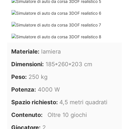
Materiale:
lamiera
Dimensioni:
185*260*203 cm
Peso:
250 kg
Potenza:
4000 W
Spazio richiesto:
4,5 metri quadrati
Contenuto:
Oltre 10 giochi
Giocatore:
2