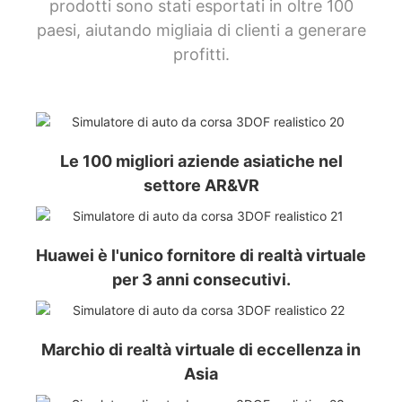
prodotti sono stati esportati in oltre 100
paesi, aiutando migliaia di clienti a generare
profitti.
Le 100 migliori aziende asiatiche nel
settore AR&VR
Huawei è l'unico fornitore di realtà virtuale
per 3 anni consecutivi.
Marchio di realtà virtuale di eccellenza in
Asia