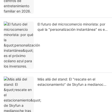
El futuro del microcomercio minorista: por
qué la "personalización instantánea" es el
próximo océano azul para los inversores.
Más allá del stand: El "rescate en el
estacionamiento" de Skyfun a medianoche
tras la IAAPA Expo.