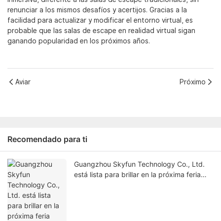
renunciar a los mismos desafíos y acertijos. Gracias a la
facilidad para actualizar y modificar el entorno virtual, es
probable que las salas de escape en realidad virtual sigan
ganando popularidad en los próximos años.
Aviar
Próximo
Recomendado para ti
Guangzhou Skyfun Technology Co., Ltd.
está lista para brillar en la próxima feria
Grandeur Asia Amusement & Attractions
Expo 2026.