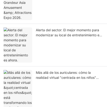
Alerta del sector: El mejor momento para
modernizar su local de entretenimiento es
ahora.
Más allá de los auriculares: cómo la
realidad virtual "centrada en los niños"
está transformando los centros de
entretenimiento familiar en 2026.