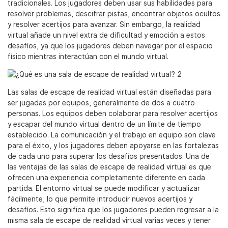
tradicionales. Los jugadores deben usar sus habilidades para
resolver problemas, descifrar pistas, encontrar objetos ocultos
y resolver acertijos para avanzar. Sin embargo, la realidad
virtual añade un nivel extra de dificultad y emoción a estos
desafíos, ya que los jugadores deben navegar por el espacio
físico mientras interactúan con el mundo virtual.
Las salas de escape de realidad virtual están diseñadas para
ser jugadas por equipos, generalmente de dos a cuatro
personas. Los equipos deben colaborar para resolver acertijos
y escapar del mundo virtual dentro de un límite de tiempo
establecido. La comunicación y el trabajo en equipo son clave
para el éxito, y los jugadores deben apoyarse en las fortalezas
de cada uno para superar los desafíos presentados. Una de
las ventajas de las salas de escape de realidad virtual es que
ofrecen una experiencia completamente diferente en cada
partida. El entorno virtual se puede modificar y actualizar
fácilmente, lo que permite introducir nuevos acertijos y
desafíos. Esto significa que los jugadores pueden regresar a la
misma sala de escape de realidad virtual varias veces y tener