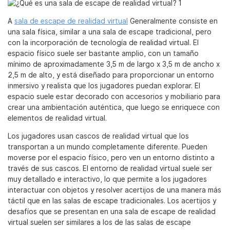
A
sala de escape de realidad virtual
Generalmente consiste en
una sala física, similar a una sala de escape tradicional, pero
con la incorporación de tecnología de realidad virtual. El
espacio físico suele ser bastante amplio, con un tamaño
mínimo de aproximadamente 3,5 m de largo x 3,5 m de ancho x
2,5 m de alto, y está diseñado para proporcionar un entorno
inmersivo y realista que los jugadores puedan explorar. El
espacio suele estar decorado con accesorios y mobiliario para
crear una ambientación auténtica, que luego se enriquece con
elementos de realidad virtual.
Los jugadores usan cascos de realidad virtual que los
transportan a un mundo completamente diferente. Pueden
moverse por el espacio físico, pero ven un entorno distinto a
través de sus cascos. El entorno de realidad virtual suele ser
muy detallado e interactivo, lo que permite a los jugadores
interactuar con objetos y resolver acertijos de una manera más
táctil que en las salas de escape tradicionales. Los acertijos y
desafíos que se presentan en una sala de escape de realidad
virtual suelen ser similares a los de las salas de escape