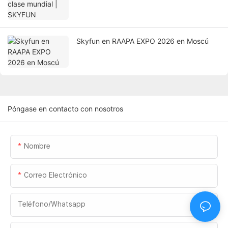
Skyfun en RAAPA EXPO 2026 en Moscú
Póngase en contacto con nosotros
Nombre
Correo Electrónico
Teléfono/whatsapp