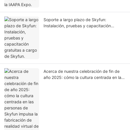
Soporte a largo plazo de Skyfun:
Instalación, pruebas y capacitación
gratuitas a cargo de Skyfun.
Acerca de nuestra celebración de fin de
año 2025: cómo la cultura centrada en las
personas de Skyfun impulsa la fabricación
de realidad virtual de clase mundial |
SKYFUN