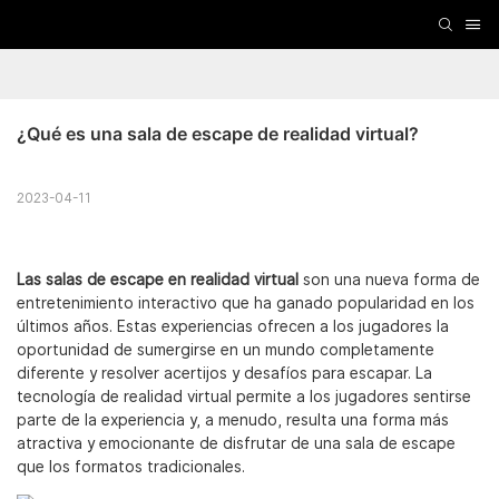
¿Qué es una sala de escape de realidad virtual?
2023-04-11
Las salas de escape en realidad virtual
son una nueva forma de
entretenimiento interactivo que ha ganado popularidad en los
últimos años. Estas experiencias ofrecen a los jugadores la
oportunidad de sumergirse en un mundo completamente
diferente y resolver acertijos y desafíos para escapar. La
tecnología de realidad virtual permite a los jugadores sentirse
parte de la experiencia y, a menudo, resulta una forma más
atractiva y emocionante de disfrutar de una sala de escape
que los formatos tradicionales.