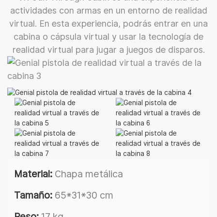
actividades con armas en un entorno de realidad
virtual. En esta experiencia, podrás entrar en una
cabina o cápsula virtual y usar la tecnología de
realidad virtual para jugar a juegos de disparos.
Material:
Chapa metálica
Tamaño:
65*31*30 cm
Peso:
17 kg