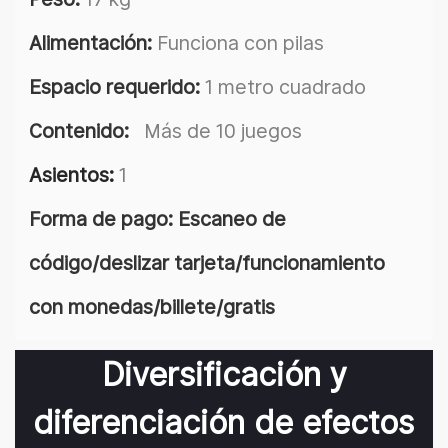
Alimentación:
Funciona con pilas
Espacio requerido:
1 metro cuadrado
Contenido:
Más de 10 juegos
Asientos:
1
Forma de pago: Escaneo de
código/deslizar tarjeta/funcionamiento
con monedas/billete/gratis
Diversificación y
diferenciación de efectos