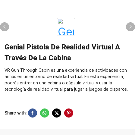
Genial Pistola De Realidad Virtual A
Través De La Cabina
VR Gun Through Cabin es una experiencia de actividades con
armas en un entorno de realidad virtual. En esta experiencia,
podrás entrar en una cabina o cápsula virtual y usar la
tecnología de realidad virtual para jugar a juegos de disparos.
Share with: