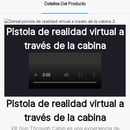
Detalles Del Producto
Pistola de realidad virtual a
través de la cabina
Pistola de realidad virtual a
través de la cabina
VR Gun Through Cabin es una experiencia de