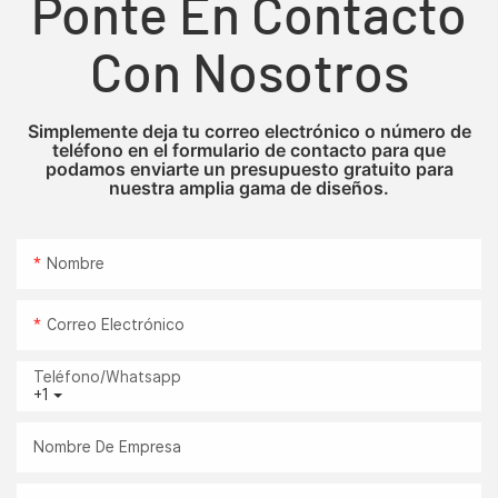
Ponte En Contacto
Con Nosotros
Simplemente deja tu correo electrónico o número de
teléfono en el formulario de contacto para que
podamos enviarte un presupuesto gratuito para
nuestra amplia gama de diseños.
Nombre
Correo Electrónico
Teléfono/whatsapp
+1
Nombre De Empresa