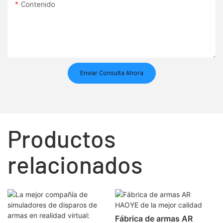
Contenido
Enviar Consulta Ahora
Productos
relacionados
Fábrica de armas AR