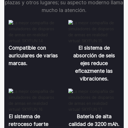
plazas y otros lugares; su aspecto moderno llama
mucho la atención.
Compatible con
El sistema de
auriculares de varias
absorción de seis
marcas.
ejes reduce
eficazmente las
vibraciones.
El sistema de
Batería de alta
retroceso fuerte
calidad de 3200 mAh.