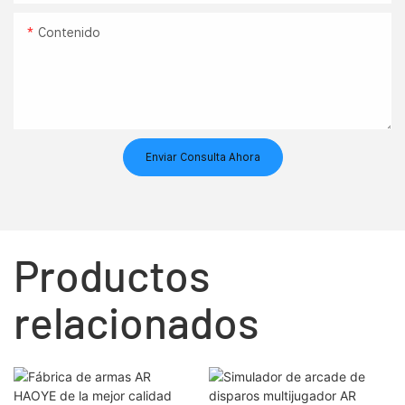
Contenido
Enviar Consulta Ahora
Productos
relacionados