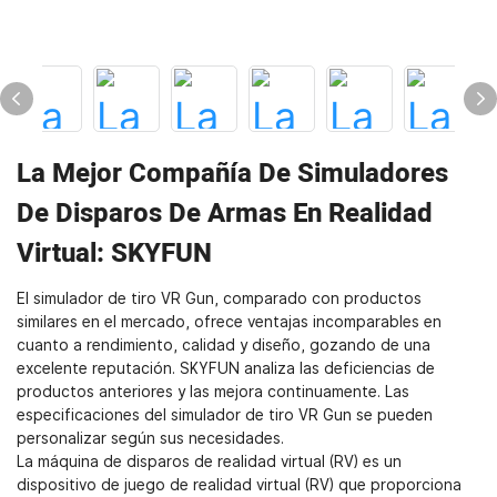
La Mejor Compañía De Simuladores
De Disparos De Armas En Realidad
Virtual: SKYFUN
El simulador de tiro VR Gun, comparado con productos
similares en el mercado, ofrece ventajas incomparables en
cuanto a rendimiento, calidad y diseño, gozando de una
excelente reputación. SKYFUN analiza las deficiencias de
productos anteriores y las mejora continuamente. Las
especificaciones del simulador de tiro VR Gun se pueden
personalizar según sus necesidades.
La máquina de disparos de realidad virtual (RV) es un
dispositivo de juego de realidad virtual (RV) que proporciona