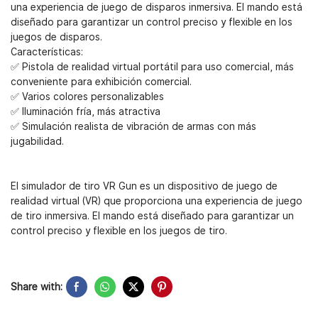
una experiencia de juego de disparos inmersiva. El mando está
diseñado para garantizar un control preciso y flexible en los
juegos de disparos.
Características:
✅ Pistola de realidad virtual portátil para uso comercial, más
conveniente para exhibición comercial.
✅ Varios colores personalizables
✅ Iluminación fría, más atractiva
✅ Simulación realista de vibración de armas con más
jugabilidad.
El simulador de tiro VR Gun es un dispositivo de juego de
realidad virtual (VR) que proporciona una experiencia de juego
de tiro inmersiva. El mando está diseñado para garantizar un
control preciso y flexible en los juegos de tiro.
Share with: