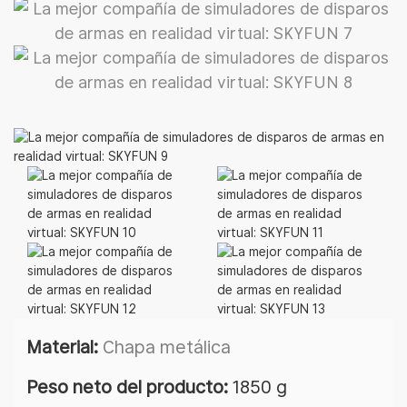
Material:
Chapa metálica
Peso neto del producto:
1850 g