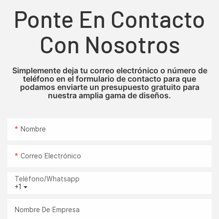
Ponte En Contacto
Con Nosotros
Simplemente deja tu correo electrónico o número de
teléfono en el formulario de contacto para que
podamos enviarte un presupuesto gratuito para
nuestra amplia gama de diseños.
Nombre
Correo Electrónico
Teléfono/whatsapp
+1
Nombre De Empresa