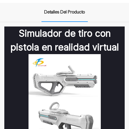
Detalles Del Producto
Simulador de tiro con
pistola en realidad virtual