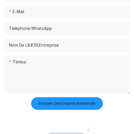
E-Mail
Téléphone/WhatsApp
Nom De L&#39;entreprise
Teneur
Envoyer Une Enquête Maintenant