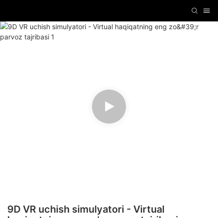
9D VR uchish simulyatori - Virtual