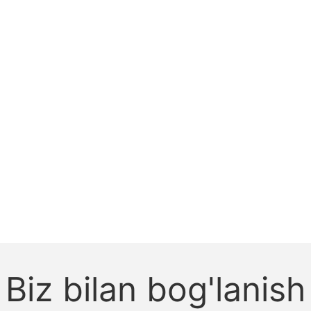
Biz bilan bog'lanish