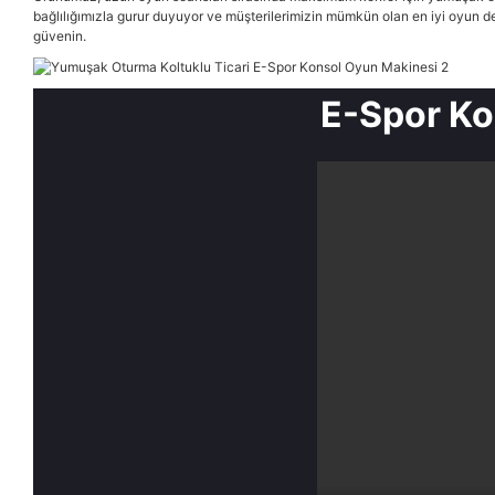
bağlılığımızla gurur duyuyor ve müşterilerimizin mümkün olan en iyi oyun d
güvenin.
E-Spor Ko