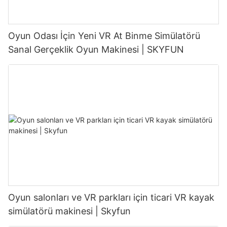
Oyun Odası İçin Yeni VR At Binme Simülatörü
Sanal Gerçeklik Oyun Makinesi | SKYFUN
Oyun salonları ve VR parkları için ticari VR kayak
simülatörü makinesi | Skyfun