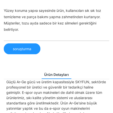
Yüzey koruma yapısı sayesinde ürün, kullanıcıları sık sık toz
temizleme ve parça bakımı yapma zahmetinden kurtarıyor.
Müşteriler, tozu ayda sadece bir kez silmeleri gerektiğini
belirtiyor.
soruşturma
Ürün Detayları
Güçlü Ar-Ge gücü ve üretim kapasitesiyle SKYFUN, sektörde
profesyonel bir üretici ve güvenilir bir tedarikçi haline
gelmiştir. E-spor oyun makineleri de dahil olmak üzere tüm
ürünlerimiz, sıkı kalite yönetim sistemi ve uluslararası
standartlara göre üretilmektedir. Ürün Ar-Ge'sine büyük
yatırımlar yaptık ve bu da e-spor oyun makinelerini