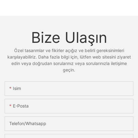
Bize Ulaşın
Özel tasarımlar ve fikirler açığız ve belirli gereksinimleri
karşılayabiliriz. Daha fazla bilgi için, lütfen web sitesini ziyaret
edin veya doğrudan sorularınız veya sorularınızla iletişime
geçin.
Isim
E-Posta
Telefon/whatsapp