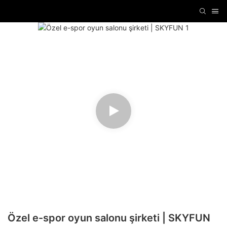
Özel e-spor oyun salonu şirketi | SKYFUN