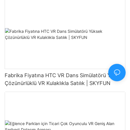
Fabrika Fiyatına HTC VR Dans Simülatörü Yüksek
Çözünürlüklü VR Kulaklıkla Satılık | SKYFUN