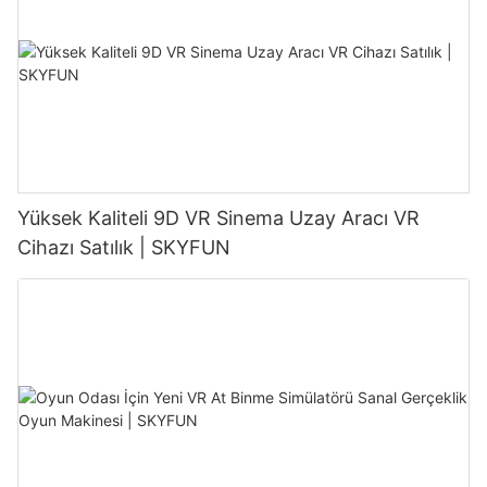
Yüksek Kaliteli 9D VR Sinema Uzay Aracı VR
Cihazı Satılık | SKYFUN