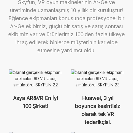
Skyfun, VR oyun makinelerinin Ar-Ge ve
üretiminde uzmanlaşmış 10 yıllık bir kuruluştur!
Eğlence ekipmanları konusunda profesyonel bir
Ar-Ge ekibimiz, güçlü bir satış ve satış sonrası
ekibimiz var ve ürünlerimiz 100'den fazla ülkeye
ihraç edilerek binlerce müşterinin kar elde
etmesine yardımcı oldu.
Asya AR&VR En İyi
Huawei, 3 yıl
100 Şirketi
boyunca kesintisiz
olarak tek VR
tedarikçisi.