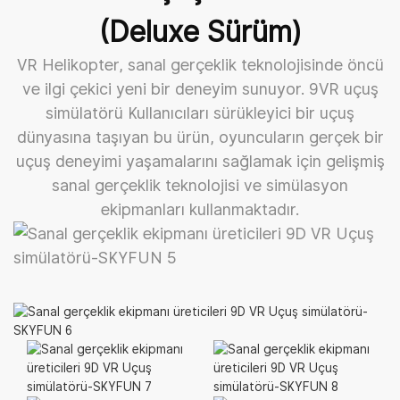
(Deluxe Sürüm)
VR Helikopter, sanal gerçeklik teknolojisinde öncü
ve ilgi çekici yeni bir deneyim sunuyor.
9VR uçuş
simülatörü
Kullanıcıları sürükleyici bir uçuş
dünyasına taşıyan bu ürün, oyuncuların gerçek bir
uçuş deneyimi yaşamalarını sağlamak için gelişmiş
sanal gerçeklik teknolojisi ve simülasyon
ekipmanları kullanmaktadır.