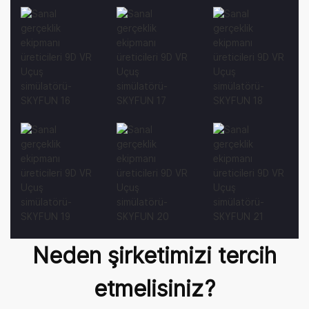
Neden şirketimizi tercih
etmelisiniz?