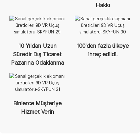
Hakkı
10 Yıldan Uzun
100'den fazla ülkeye
Süredir Dış Ticaret
ihraç edildi.
Pazarına Odaklanma
Binlerce Müşteriye
Hizmet Verin