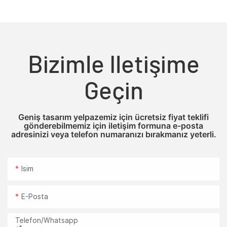
Bizimle Iletişime
Geçin
Geniş tasarım yelpazemiz için ücretsiz fiyat teklifi
gönderebilmemiz için iletişim formuna e-posta
adresinizi veya telefon numaranızı bırakmanız yeterli.
Isim
E-Posta
Telefon/whatsapp