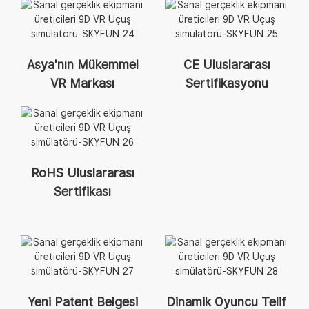
Asya'nın Mükemmel
CE Uluslararası
VR Markası
Sertifikasyonu
RoHS Uluslararası
Sertifikası
Yeni Patent Belgesi
Dinamik Oyuncu Telif