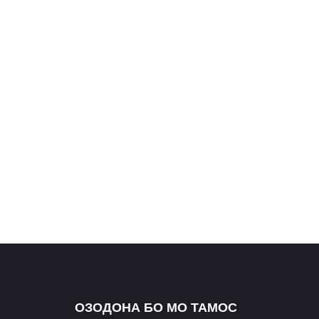
ОЗОДОНА БО МО ТАМОС